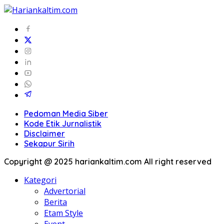
Pedoman Media Siber
Kode Etik Jurnalistik
Disclaimer
Sekapur Sirih
Copyright @ 2025 hariankaltim.com All right reserved
Kategori
Advertorial
Berita
Etam Style
Event