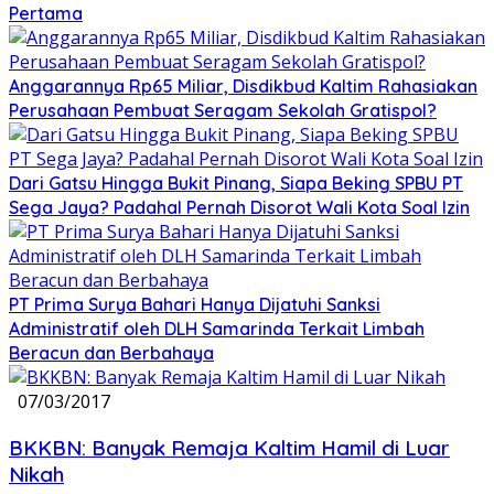
Pertama
Anggarannya Rp65 Miliar, Disdikbud Kaltim Rahasiakan
Perusahaan Pembuat Seragam Sekolah Gratispol?
Dari Gatsu Hingga Bukit Pinang, Siapa Beking SPBU PT
Sega Jaya? Padahal Pernah Disorot Wali Kota Soal Izin
PT Prima Surya Bahari Hanya Dijatuhi Sanksi
Administratif oleh DLH Samarinda Terkait Limbah
Beracun dan Berbahaya
07/03/2017
BKKBN: Banyak Remaja Kaltim Hamil di Luar
Nikah