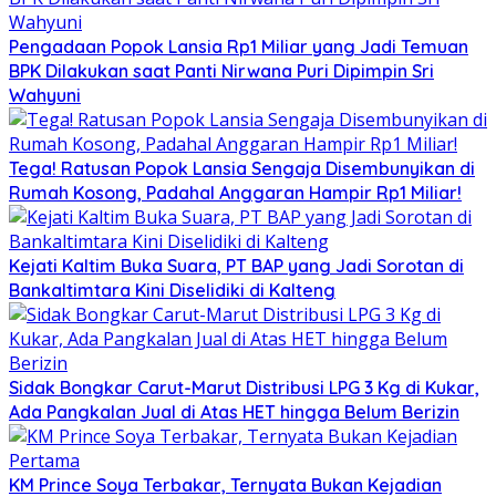
Pengadaan Popok Lansia Rp1 Miliar yang Jadi Temuan
BPK Dilakukan saat Panti Nirwana Puri Dipimpin Sri
Wahyuni
Tega! Ratusan Popok Lansia Sengaja Disembunyikan di
Rumah Kosong, Padahal Anggaran Hampir Rp1 Miliar!
Kejati Kaltim Buka Suara, PT BAP yang Jadi Sorotan di
Bankaltimtara Kini Diselidiki di Kalteng
Sidak Bongkar Carut-Marut Distribusi LPG 3 Kg di Kukar,
Ada Pangkalan Jual di Atas HET hingga Belum Berizin
KM Prince Soya Terbakar, Ternyata Bukan Kejadian