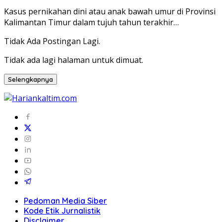
Kasus pernikahan dini atau anak bawah umur di Provinsi
Kalimantan Timur dalam tujuh tahun terakhir…
Tidak Ada Postingan Lagi.
Tidak ada lagi halaman untuk dimuat.
Selengkapnya
Pedoman Media Siber
Kode Etik Jurnalistik
Disclaimer