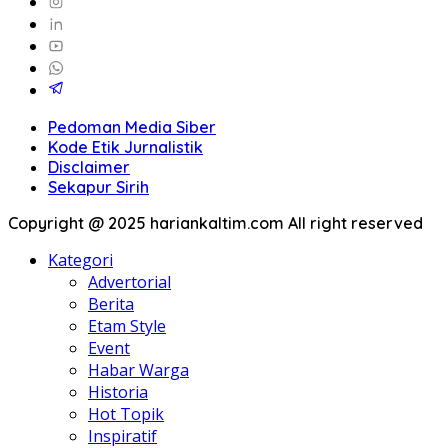
Pedoman Media Siber
Kode Etik Jurnalistik
Disclaimer
Sekapur Sirih
Copyright @ 2025 hariankaltim.com All right reserved
Kategori
Advertorial
Berita
Etam Style
Event
Habar Warga
Historia
Hot Topik
Inspiratif