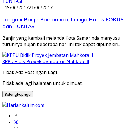
19/06/2017
21/06/2017
Tangani Banjir Samarinda, Intinya Harus FOKUS
dan TUNTAS!
Banjir yang kembali melanda Kota Samarinda menyusul
turunnya hujan beberapa hari ini tak dapat dipungkiri…
KPPU Bidik Proyek Jembatan Mahkota II
Tidak Ada Postingan Lagi.
Tidak ada lagi halaman untuk dimuat.
Selengkapnya