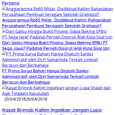
Pertama
Anggarannya Rp65 Miliar, Disdikbud Kaltim Rahasiakan
Perusahaan Pembuat Seragam Sekolah Gratispol?
Dari Gatsu Hingga Bukit Pinang, Siapa Beking SPBU PT
Sega Jaya? Padahal Pernah Disorot Wali Kota Soal Izin
PT Prima Surya Bahari Hanya Dijatuhi Sanksi
Administratif oleh DLH Samarinda Terkait Limbah
Beracun dan Berbahaya
20/04/2018
20/04/2018
Kasat Brimob Kaltim Ingatkan Jangan Lupa