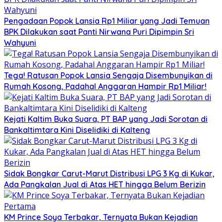
Pengadaan Popok Lansia Rp1 Miliar yang Jadi Temuan
BPK Dilakukan saat Panti Nirwana Puri Dipimpin Sri
Wahyuni
Tega! Ratusan Popok Lansia Sengaja Disembunyikan di
Rumah Kosong, Padahal Anggaran Hampir Rp1 Miliar!
Kejati Kaltim Buka Suara, PT BAP yang Jadi Sorotan di
Bankaltimtara Kini Diselidiki di Kalteng
Sidak Bongkar Carut-Marut Distribusi LPG 3 Kg di Kukar,
Ada Pangkalan Jual di Atas HET hingga Belum Berizin
KM Prince Soya Terbakar, Ternyata Bukan Kejadian