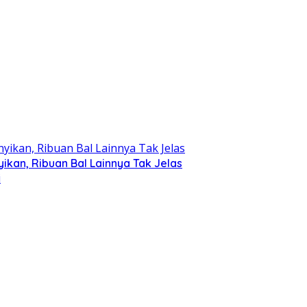
kan, Ribuan Bal Lainnya Tak Jelas