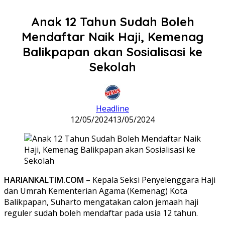
Anak 12 Tahun Sudah Boleh
Mendaftar Naik Haji, Kemenag
Balikpapan akan Sosialisasi ke
Sekolah
Headline
12/05/2024
13/05/2024
HARIANKALTIM.COM
– Kepala Seksi Penyelenggara Haji
dan Umrah Kementerian Agama (Kemenag) Kota
Balikpapan, Suharto mengatakan calon jemaah haji
reguler sudah boleh mendaftar pada usia 12 tahun.