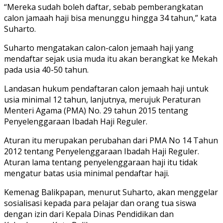
“Mereka sudah boleh daftar, sebab pemberangkatan
calon jamaah haji bisa menunggu hingga 34 tahun,” kata
Suharto.
Suharto mengatakan calon-calon jemaah haji yang
mendaftar sejak usia muda itu akan berangkat ke Mekah
pada usia 40-50 tahun.
Landasan hukum pendaftaran calon jemaah haji untuk
usia minimal 12 tahun, lanjutnya, merujuk Peraturan
Menteri Agama (PMA) No. 29 tahun 2015 tentang
Penyelenggaraan Ibadah Haji Reguler.
Aturan itu merupakan perubahan dari PMA No 14 Tahun
2012 tentang Penyelenggaraan Ibadah Haji Reguler.
Aturan lama tentang penyelenggaraan haji itu tidak
mengatur batas usia minimal pendaftar haji.
Kemenag Balikpapan, menurut Suharto, akan menggelar
sosialisasi kepada para pelajar dan orang tua siswa
dengan izin dari Kepala Dinas Pendidikan dan