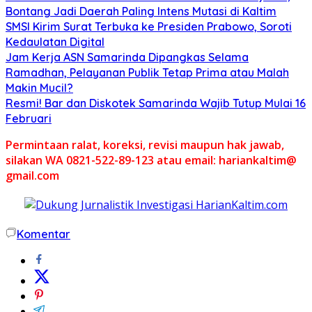
Bontang Jadi Daerah Paling Intens Mutasi di Kaltim
SMSI Kirim Surat Terbuka ke Presiden Prabowo, Soroti
Kedaulatan Digital
Jam Kerja ASN Samarinda Dipangkas Selama
Ramadhan, Pelayanan Publik Tetap Prima atau Malah
Makin Mucil?
Resmi! Bar dan Diskotek Samarinda Wajib Tutup Mulai 16
Februari
Permintaan ralat, koreksi, revisi maupun hak jawab,
silakan WA 0821-522-89-123 atau email: hariankaltim@
gmail.com
Komentar