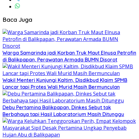
Baca Juga
Warga Samarinda jadi Korban Truk Maut Elnusa Petrofin
di Balikpapan, Perawatan Armada BUMN Disorot
Wakil Menteri Kunjungi Kaltim, Disdikbud Klaim SPMB
Lancar tapi Protes Wali Murid Masih Bermunculan
Debu Pertamina Balikpapan, Dinkes Sebut tak
Berbahaya tapi Hasil Laboratorium Masih Ditunggu