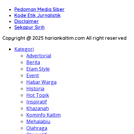
Pedoman Media Siber
Kode Etik Jurnalistik
Disclaimer
Sekapur Sirih
Copyright @ 2025 hariankaltim.com All right reserved
Kategori
Advertorial
Berita
Etam Style
Event
Habar Warga
Historia
Hot Topik
Inspiratif
Khazanah
Kominfo Kaltim
Mehalabiu
Olahraga