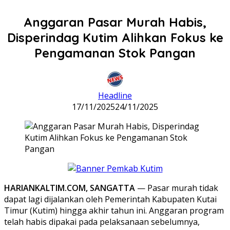
Anggaran Pasar Murah Habis,
Disperindag Kutim Alihkan Fokus ke
Pengamanan Stok Pangan
Headline
17/11/2025
24/11/2025
HARIANKALTIM.COM, SANGATTA
— Pasar murah tidak
dapat lagi dijalankan oleh Pemerintah Kabupaten Kutai
Timur (Kutim) hingga akhir tahun ini. Anggaran program
telah habis dipakai pada pelaksanaan sebelumnya,