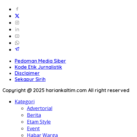
Pedoman Media Siber
Kode Etik Jurnalistik
Disclaimer
Sekapur Sirih
Copyright @ 2025 hariankaltim.com All right reserved
Kategori
Advertorial
Berita
Etam Style
Event
Habar Warga