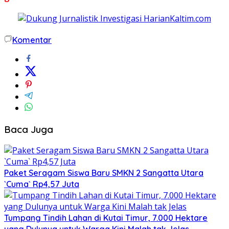
Komentar
Baca Juga
Paket Seragam Siswa Baru SMKN 2 Sangatta Utara
`Cuma` Rp4,57 Juta
Tumpang Tindih Lahan di Kutai Timur, 7.000 Hektare