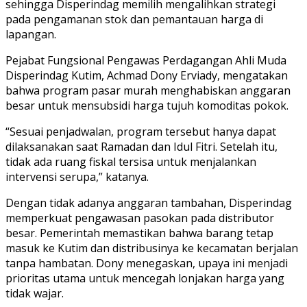
sehingga Disperindag memilih mengalihkan strategi
pada pengamanan stok dan pemantauan harga di
lapangan.
Pejabat Fungsional Pengawas Perdagangan Ahli Muda
Disperindag Kutim, Achmad Dony Erviady, mengatakan
bahwa program pasar murah menghabiskan anggaran
besar untuk mensubsidi harga tujuh komoditas pokok.
“Sesuai penjadwalan, program tersebut hanya dapat
dilaksanakan saat Ramadan dan Idul Fitri. Setelah itu,
tidak ada ruang fiskal tersisa untuk menjalankan
intervensi serupa,” katanya.
Dengan tidak adanya anggaran tambahan, Disperindag
memperkuat pengawasan pasokan pada distributor
besar. Pemerintah memastikan bahwa barang tetap
masuk ke Kutim dan distribusinya ke kecamatan berjalan
tanpa hambatan. Dony menegaskan, upaya ini menjadi
prioritas utama untuk mencegah lonjakan harga yang
tidak wajar.