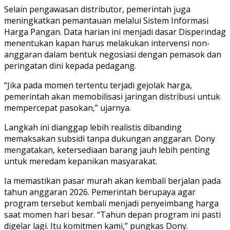
Selain pengawasan distributor, pemerintah juga
meningkatkan pemantauan melalui Sistem Informasi
Harga Pangan. Data harian ini menjadi dasar Disperindag
menentukan kapan harus melakukan intervensi non-
anggaran dalam bentuk negosiasi dengan pemasok dan
peringatan dini kepada pedagang.
“Jika pada momen tertentu terjadi gejolak harga,
pemerintah akan memobilisasi jaringan distribusi untuk
mempercepat pasokan,” ujarnya.
Langkah ini dianggap lebih realistis dibanding
memaksakan subsidi tanpa dukungan anggaran. Dony
mengatakan, ketersediaan barang jauh lebih penting
untuk meredam kepanikan masyarakat.
Ia memastikan pasar murah akan kembali berjalan pada
tahun anggaran 2026. Pemerintah berupaya agar
program tersebut kembali menjadi penyeimbang harga
saat momen hari besar. “Tahun depan program ini pasti
digelar lagi. Itu komitmen kami,” pungkas Dony.