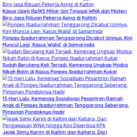
Kasus Upeti Rp145 Miliar Izin Tinggal WNA dan Misteri
Biro Jasa Ribuan Pekerja Asing di Kaltim
Ponpes Ibadurrahman Tenggarong Dicabut Izinnya, Kini
Muncul Lagi `Kasus Walid` di Samarinda
Sudah Berulang Kali Terjadi, Kemenag Ungkap Modus
Nikah Batin di Kasus Ponpes Ibadurrahman Kukar
15 Hari Lalu, Kemenag Sosialisasi Pesantren Ramah
Anak di Ponpes Ibadurrahman Tenggarong Seberang,
Pimpinan Pondoknya Hadir
Jejak Silmy Karim di Kaltim dan Kaltara, Dari