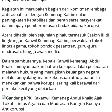
Kegiatan ini merupakan bagian dari komitmen lembaga
antirasuah itu dengan Kemenag Kaltim dalam
peningkatan kapabilitas dan peran serta masyarakat
dalam upaya pemberantasan tindak pidana korupsi.
Acara dihadiri oleh sejumlah pihak, termasuk Eselon III di
lingkungan Kanwil Kemenag Kaltim, perwakilan tokoh
lintas agama, tokoh pondok pesantren, guru-guru
madrasah, hingga awak media.
Dalam sambutannya, Kepala Kanwil Kemenag, Abdul
Khaliq, menyampaikan bahwa korupsi adalah perbuatan
melawan hukum yang merugikan keuangan negara
melalui penyalahgunaan kekuasaan atau jabatan. Ia
menekankan bahwa korupsi sering kali berawal dari
perilaku kecil yang dibiarkan.