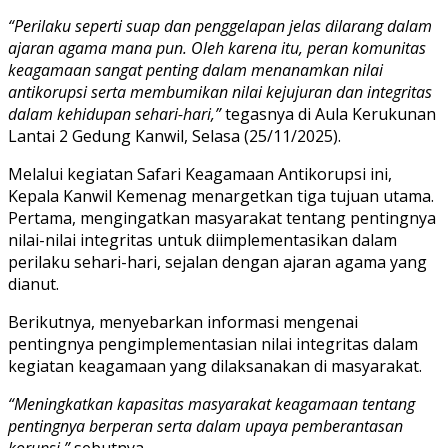
“Perilaku seperti suap dan penggelapan jelas dilarang dalam
ajaran agama mana pun. Oleh karena itu, peran komunitas
keagamaan sangat penting dalam menanamkan nilai
antikorupsi serta membumikan nilai kejujuran dan integritas
dalam kehidupan sehari-hari,”
tegasnya di Aula Kerukunan
Lantai 2 Gedung Kanwil, Selasa (25/11/2025).
Melalui kegiatan Safari Keagamaan Antikorupsi ini,
Kepala Kanwil Kemenag menargetkan tiga tujuan utama.
Pertama, mengingatkan masyarakat tentang pentingnya
nilai-nilai integritas untuk diimplementasikan dalam
perilaku sehari-hari, sejalan dengan ajaran agama yang
dianut.
Berikutnya, menyebarkan informasi mengenai
pentingnya pengimplementasian nilai integritas dalam
kegiatan keagamaan yang dilaksanakan di masyarakat.
“Meningkatkan kapasitas masyarakat keagamaan tentang
pentingnya berperan serta dalam upaya pemberantasan
korupsi,”
sebutnya.