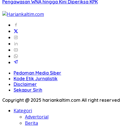
Pengawasan WNA hingga Kini Diperiksa KPK
Pedoman Media Siber
Kode Etik Jurnalistik
Disclaimer
Sekapur Sirih
Copyright @ 2025 hariankaltim.com All right reserved
Kategori
Advertorial
Berita