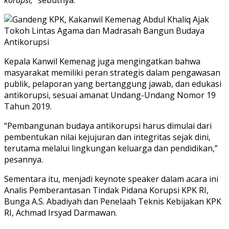
Kepala Kanwil Kemenag juga mengingatkan bahwa
masyarakat memiliki peran strategis dalam pengawasan
publik, pelaporan yang bertanggung jawab, dan edukasi
antikorupsi, sesuai amanat Undang-Undang Nomor 19
Tahun 2019.
“Pembangunan budaya antikorupsi harus dimulai dari
pembentukan nilai kejujuran dan integritas sejak dini,
terutama melalui lingkungan keluarga dan pendidikan,”
pesannya.
Sementara itu, menjadi keynote speaker dalam acara ini
Analis Pemberantasan Tindak Pidana Korupsi KPK RI,
Bunga A.S. Abadiyah dan Penelaah Teknis Kebijakan KPK
RI, Achmad Irsyad Darmawan.