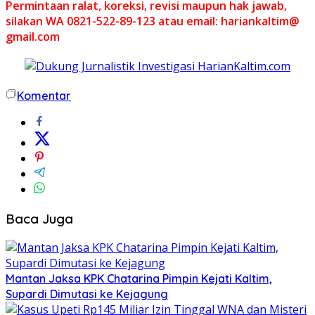
Permintaan ralat, koreksi, revisi maupun hak jawab,
silakan WA 0821-522-89-123 atau email: hariankaltim@
gmail.com
Komentar
Baca Juga
Mantan Jaksa KPK Chatarina Pimpin Kejati Kaltim,
Supardi Dimutasi ke Kejagung