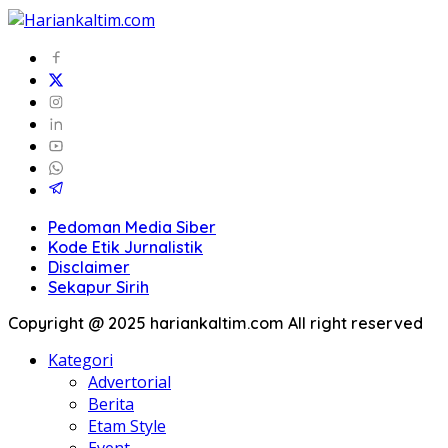
Pedoman Media Siber
Kode Etik Jurnalistik
Disclaimer
Sekapur Sirih
Copyright @ 2025 hariankaltim.com All right reserved
Kategori
Advertorial
Berita
Etam Style
Event