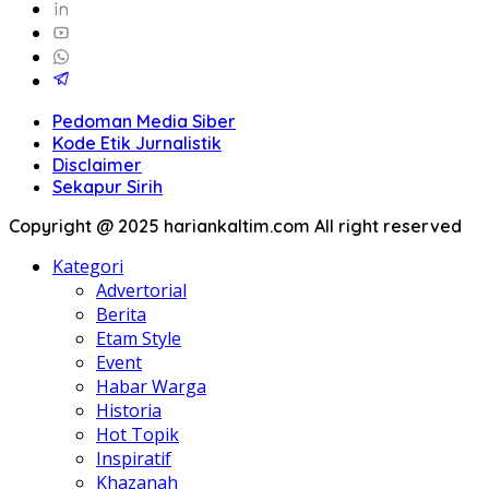
Pedoman Media Siber
Kode Etik Jurnalistik
Disclaimer
Sekapur Sirih
Copyright @ 2025 hariankaltim.com All right reserved
Kategori
Advertorial
Berita
Etam Style
Event
Habar Warga
Historia
Hot Topik
Inspiratif
Khazanah