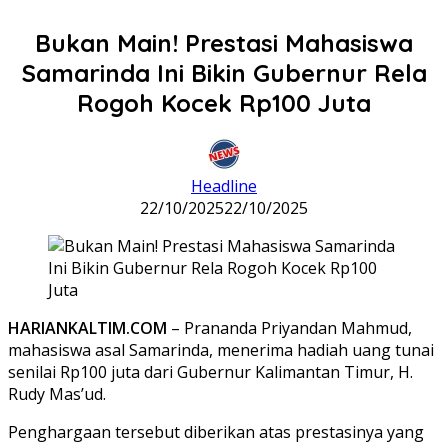
Bukan Main! Prestasi Mahasiswa
Samarinda Ini Bikin Gubernur Rela
Rogoh Kocek Rp100 Juta
Headline
22/10/2025
22/10/2025
HARIANKALTIM.COM
– Prananda Priyandan Mahmud,
mahasiswa asal Samarinda, menerima hadiah uang tunai
senilai Rp100 juta dari Gubernur Kalimantan Timur, H.
Rudy Mas’ud.
Penghargaan tersebut diberikan atas prestasinya yang