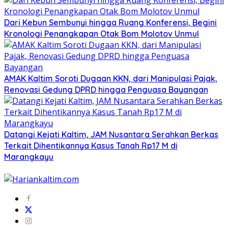
Dari Kebun Sembunyi hingga Ruang Konferensi, Begini
Kronologi Penangkapan Otak Bom Molotov Unmul
AMAK Kaltim Soroti Dugaan KKN, dari Manipulasi Pajak,
Renovasi Gedung DPRD hingga Penguasa Bayangan
Datangi Kejati Kaltim, JAM Nusantara Serahkan Berkas
Terkait Dihentikannya Kasus Tanah Rp17 M di
Marangkayu