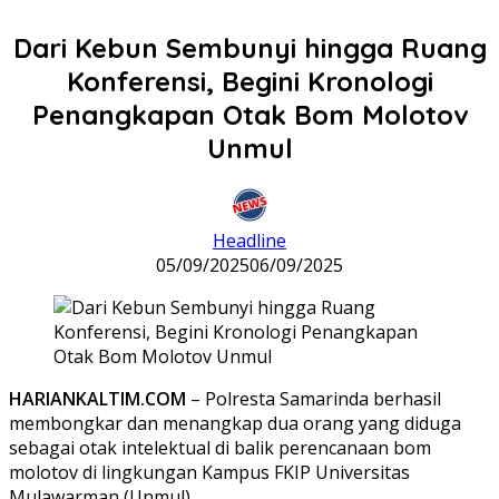
Dari Kebun Sembunyi hingga Ruang
Konferensi, Begini Kronologi
Penangkapan Otak Bom Molotov
Unmul
Headline
05/09/2025
06/09/2025
HARIANKALTIM.COM
– Polresta Samarinda berhasil
membongkar dan menangkap dua orang yang diduga
sebagai otak intelektual di balik perencanaan bom
molotov di lingkungan Kampus FKIP Universitas
Mulawarman (Unmul).