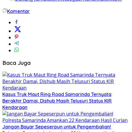
Komentar
Baca Juga
Kasus Truk Maut Ring Road Samarinda Ternyata
Berakhir Damai, Dishub Masih Telusuri Status KIR
Kendaraan
Jangan Bayar Sepeserpun untuk Pengembalian!