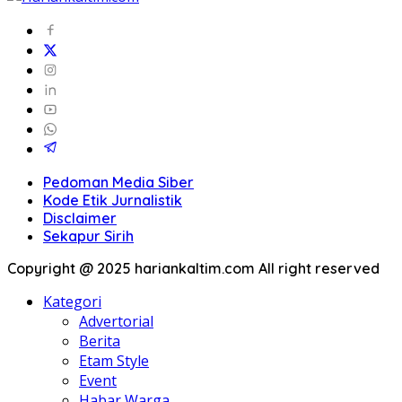
Pedoman Media Siber
Kode Etik Jurnalistik
Disclaimer
Sekapur Sirih
Copyright @ 2025 hariankaltim.com All right reserved
Kategori
Advertorial
Berita
Etam Style
Event
Habar Warga