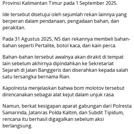
Provinsi Kalimantan Timur pada 1 September 2025.
Ide tersebut disetujui oleh sejumlah rekan lainnya yang
berperan dalam pendanaan, pengadaan bahan, dan
perakitan.
Pada 31 Agustus 2025, NS dan rekannya membeli bahan-
bahan seperti Pertalite, botol kaca, dan kain perca.
Bahan-bahan tersebut awalnya akan dirakit di tempat
lain sebelum akhirnya dipindahkan ke Sekretariat
Sejarah di Jalan Banggeris dan diserahkan kepada salah
satu tersangka bernama Rian.
Kapolresta menjelaskan bahwa bom molotov tersebut
direncanakan sebagai alat kejut dalam unjuk rasa.
Namun, berkat kesigapan aparat gabungan dari Polresta
Samarinda, Jatanras Polda Kaltim, dan Subdit Tipidum,
rencana itu berhasil digagalkan sebelum aksi
berlangsung.