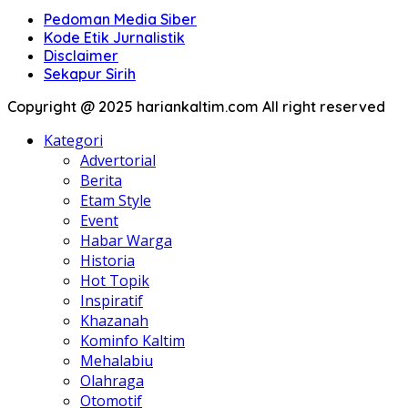
Pedoman Media Siber
Kode Etik Jurnalistik
Disclaimer
Sekapur Sirih
Copyright @ 2025 hariankaltim.com All right reserved
Kategori
Advertorial
Berita
Etam Style
Event
Habar Warga
Historia
Hot Topik
Inspiratif
Khazanah
Kominfo Kaltim
Mehalabiu
Olahraga
Otomotif