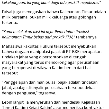
kekeluargaan. Ini yang kami duga ada praktik nepotisme.”
Faisal juga menegaskan bahwa Kalimantan Timur adalah
milik bersama, bukan milik keluarga atau golongan
tertentu.
“Kami melakukan aksi ini agar Pemerintah Provinsi
Kalimantan Timur bebas dari praktik KKN,”
tambahnya.
Mahasiswa Fakultas Hukum tersebut menyebutkan
bahwa dugaan manipulasi pajak di PT BKE merupakan
tindakan jahat yang dipertontonkan di tengah
masyarakat yang terus mendorong agar perusahaan
yang beroperasi di wilayah Kaltim bersih dari hal
tersebut.
“Penggelapan dan manipulasi pajak adalah tindakan
jahat, apalagi disinyalir perusahaan tersebut dekat
dengan penguasa,” tegasnya.
Lebih lanjut, ia menyerukan dan mendesak Kejaksaan
Tinggi Kaltim (Kejati Kaltim) agar memeriksa kontraktor