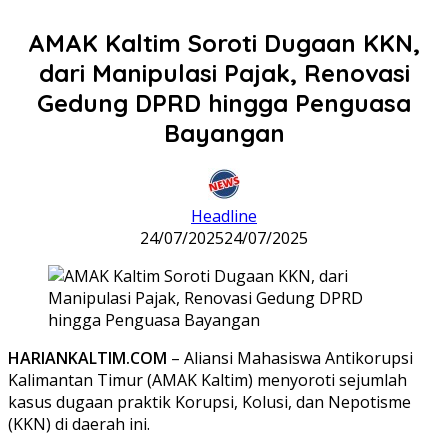
AMAK Kaltim Soroti Dugaan KKN,
dari Manipulasi Pajak, Renovasi
Gedung DPRD hingga Penguasa
Bayangan
Headline
24/07/2025
24/07/2025
HARIANKALTIM.COM
– Aliansi Mahasiswa Antikorupsi
Kalimantan Timur (AMAK Kaltim) menyoroti sejumlah
kasus dugaan praktik Korupsi, Kolusi, dan Nepotisme
(KKN) di daerah ini.