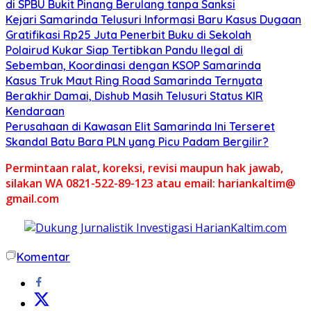
di SPBU Bukit Pinang Berulang tanpa Sanksi
Kejari Samarinda Telusuri Informasi Baru Kasus Dugaan
Gratifikasi Rp25 Juta Penerbit Buku di Sekolah
Polairud Kukar Siap Tertibkan Pandu Ilegal di
Sebemban, Koordinasi dengan KSOP Samarinda
Kasus Truk Maut Ring Road Samarinda Ternyata
Berakhir Damai, Dishub Masih Telusuri Status KIR
Kendaraan
Perusahaan di Kawasan Elit Samarinda Ini Terseret
Skandal Batu Bara PLN yang Picu Padam Bergilir?
Permintaan ralat, koreksi, revisi maupun hak jawab,
silakan WA 0821-522-89-123 atau email: hariankaltim@
gmail.com
Komentar