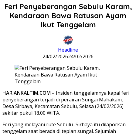
Feri Penyeberangan Sebulu Karam,
Kendaraan Bawa Ratusan Ayam
Ikut Tenggelam
Headline
24/02/2026
24/02/2026
HARIANKALTIM.COM
– Insiden tenggelamnya kapal feri
penyeberangan terjadi di perairan Sungai Mahakam,
Desa Sirbaya, Kecamatan Sebulu, Selasa (24/02/2026)
sekitar pukul 18.00 WITA.
Feri yang melayani rute Sebulu–Sirbaya itu dilaporkan
tenggelam saat berada di tepian sungai. Sejumlah