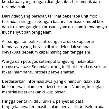
kendaraan yang tengah diangkut ikut terdampak dan
terendam air.
Dari video yang beredar, terlihat beberapa unit mobil
terendam hingga setengah badan. Termasuk mobil box
dan truk pengangkut ratusan ayam di dalam kandangnya
ikut hanyut dan tenggelam.
Air sungai tampak keruh dengan arus cukup deras.
Kendaraan yang berada di atas dek tidak sempat
dievakuasi sebelum kapal miring dan tenggelam.
Warga dan petugas setempat langsung melakukan
upaya evakuasi. Sejumlah orang terlihat berada di sekitar
lokasi membantu proses penyelamatan.
Berdasarkan informasi awal yang dihimpun, tidak ada
korban jiwa dalam peristiwa tersebut. Namun, kerugian
material diperkirakan cukup besar.
Hingga berita ini diturunkan, penyebab pasti
tenggelamnya feri masih dalam penyelidikan. Belum ada