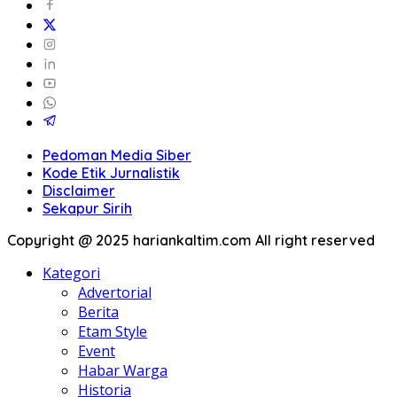
Pedoman Media Siber
Kode Etik Jurnalistik
Disclaimer
Sekapur Sirih
Copyright @ 2025 hariankaltim.com All right reserved
Kategori
Advertorial
Berita
Etam Style
Event
Habar Warga
Historia