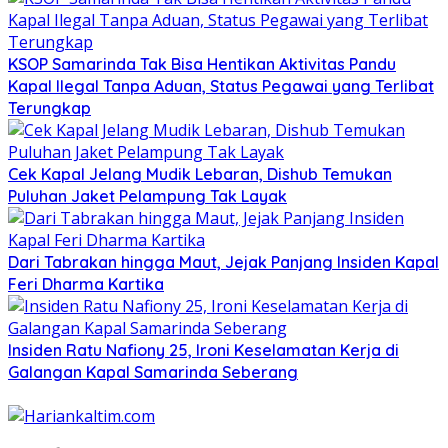
KSOP Samarinda Tak Bisa Hentikan Aktivitas Pandu
Kapal Ilegal Tanpa Aduan, Status Pegawai yang Terlibat
Terungkap
Cek Kapal Jelang Mudik Lebaran, Dishub Temukan
Puluhan Jaket Pelampung Tak Layak
Dari Tabrakan hingga Maut, Jejak Panjang Insiden Kapal
Feri Dharma Kartika
Insiden Ratu Nafiony 25, Ironi Keselamatan Kerja di
Galangan Kapal Samarinda Seberang