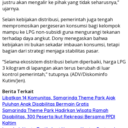
justru akan mengalir ke pihak yang tidak seharusnya,”
ujarnya.
Selain kebijakan distribusi, pemerintah juga tengah
mempromosikan pergeseran konsumsi bagi kelompok
mampu ke LPG non-subsidi guna mengurangi tekanan
terhadap daya angkut. Dony menegaskan bahwa
kebijakan ini bukan sekadar imbauan konsumsi, tetapi
bagian dari strategi menjaga stabilitas pasar.
“Selama ekosistem distribusi belum diperbaiki, harga LPG
3 kilogram di lapangan akan terus berubah di luar
kontrol pemerintah,” tutupnya. (ADV/Diskominfo
Kutim/Jen).
Berita Terkait
Libatkan 14 Komunitas, Samarinda Theme Park Ajak
Puluhan Anak Disabilitas Bermain Gratis
Samarinda Theme Park Hadirkan Wisata Ramah
Disabilitas, 300 Peserta Ikut Rekreasi Bersama PPDI
Kaltim