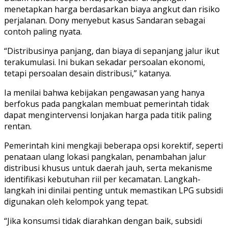
menetapkan harga berdasarkan biaya angkut dan risiko
perjalanan. Dony menyebut kasus Sandaran sebagai
contoh paling nyata.
“Distribusinya panjang, dan biaya di sepanjang jalur ikut
terakumulasi. Ini bukan sekadar persoalan ekonomi,
tetapi persoalan desain distribusi,” katanya.
Ia menilai bahwa kebijakan pengawasan yang hanya
berfokus pada pangkalan membuat pemerintah tidak
dapat mengintervensi lonjakan harga pada titik paling
rentan.
Pemerintah kini mengkaji beberapa opsi korektif, seperti
penataan ulang lokasi pangkalan, penambahan jalur
distribusi khusus untuk daerah jauh, serta mekanisme
identifikasi kebutuhan riil per kecamatan. Langkah-
langkah ini dinilai penting untuk memastikan LPG subsidi
digunakan oleh kelompok yang tepat.
“Jika konsumsi tidak diarahkan dengan baik, subsidi