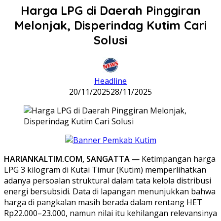
Harga LPG di Daerah Pinggiran
Melonjak, Disperindag Kutim Cari
Solusi
Headline
20/11/2025
28/11/2025
HARIANKALTIM.COM, SANGATTA
— Ketimpangan harga
LPG 3 kilogram di Kutai Timur (Kutim) memperlihatkan
adanya persoalan struktural dalam tata kelola distribusi
energi bersubsidi. Data di lapangan menunjukkan bahwa
harga di pangkalan masih berada dalam rentang HET
Rp22.000–23.000, namun nilai itu kehilangan relevansinya