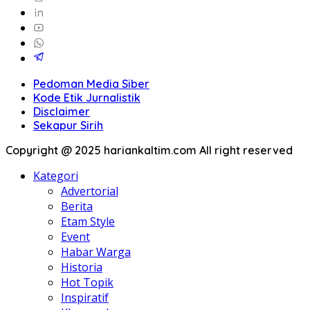
Pedoman Media Siber
Kode Etik Jurnalistik
Disclaimer
Sekapur Sirih
Copyright @ 2025 hariankaltim.com All right reserved
Kategori
Advertorial
Berita
Etam Style
Event
Habar Warga
Historia
Hot Topik
Inspiratif