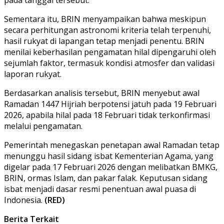
Sementara itu, BRIN menyampaikan bahwa meskipun
secara perhitungan astronomi kriteria telah terpenuhi,
hasil rukyat di lapangan tetap menjadi penentu. BRIN
menilai keberhasilan pengamatan hilal dipengaruhi oleh
sejumlah faktor, termasuk kondisi atmosfer dan validasi
laporan rukyat.
Berdasarkan analisis tersebut, BRIN menyebut awal
Ramadan 1447 Hijriah berpotensi jatuh pada 19 Februari
2026, apabila hilal pada 18 Februari tidak terkonfirmasi
melalui pengamatan.
Pemerintah menegaskan penetapan awal Ramadan tetap
menunggu hasil sidang isbat Kementerian Agama, yang
digelar pada 17 Februari 2026 dengan melibatkan BMKG,
BRIN, ormas Islam, dan pakar falak. Keputusan sidang
isbat menjadi dasar resmi penentuan awal puasa di
Indonesia.
(RED)
Berita Terkait