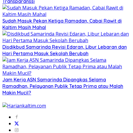
Transparanssi
Sudah Masuk Pekan Ketiga Ramadan, Cabai Rawit di
Kaltim Masih Mahal
Disdikbud Samarinda Revisi Edaran, Libur Lebaran dan
Hari Pertama Masuk Sekolah Berubah
Jam Kerja ASN Samarinda Dipangkas Selama
Ramadhan, Pelayanan Publik Tetap Prima atau Malah
Makin Mucil?