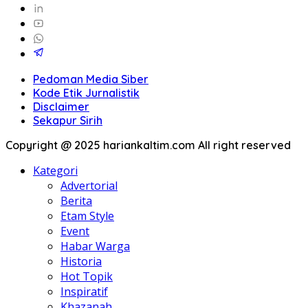
Pedoman Media Siber
Kode Etik Jurnalistik
Disclaimer
Sekapur Sirih
Copyright @ 2025 hariankaltim.com All right reserved
Kategori
Advertorial
Berita
Etam Style
Event
Habar Warga
Historia
Hot Topik
Inspiratif
Khazanah