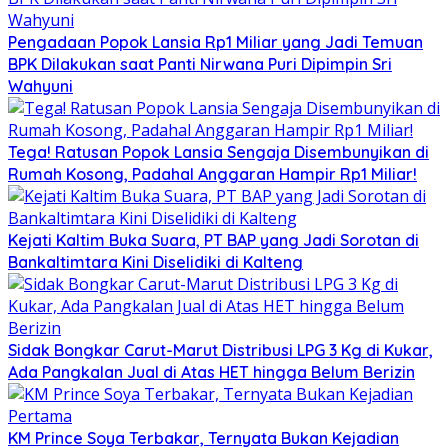
Pengadaan Popok Lansia Rp1 Miliar yang Jadi Temuan
BPK Dilakukan saat Panti Nirwana Puri Dipimpin Sri
Wahyuni
Tega! Ratusan Popok Lansia Sengaja Disembunyikan di
Rumah Kosong, Padahal Anggaran Hampir Rp1 Miliar!
Kejati Kaltim Buka Suara, PT BAP yang Jadi Sorotan di
Bankaltimtara Kini Diselidiki di Kalteng
Sidak Bongkar Carut-Marut Distribusi LPG 3 Kg di Kukar,
Ada Pangkalan Jual di Atas HET hingga Belum Berizin
KM Prince Soya Terbakar, Ternyata Bukan Kejadian