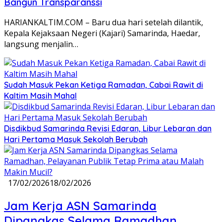
Bangun Transparanssi
HARIANKALTIM.COM – Baru dua hari setelah dilantik,
Kepala Kejaksaan Negeri (Kajari) Samarinda, Haedar,
langsung menjalin…
Sudah Masuk Pekan Ketiga Ramadan, Cabai Rawit di
Kaltim Masih Mahal
Disdikbud Samarinda Revisi Edaran, Libur Lebaran dan
Hari Pertama Masuk Sekolah Berubah
17/02/2026
18/02/2026
Jam Kerja ASN Samarinda
Dipangkas Selama Ramadhan,