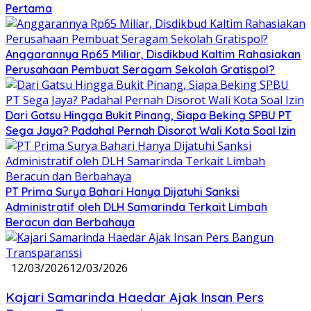
Pertama
Anggarannya Rp65 Miliar, Disdikbud Kaltim Rahasiakan
Perusahaan Pembuat Seragam Sekolah Gratispol?
Dari Gatsu Hingga Bukit Pinang, Siapa Beking SPBU PT
Sega Jaya? Padahal Pernah Disorot Wali Kota Soal Izin
PT Prima Surya Bahari Hanya Dijatuhi Sanksi
Administratif oleh DLH Samarinda Terkait Limbah
Beracun dan Berbahaya
12/03/2026
12/03/2026
Kajari Samarinda Haedar Ajak Insan Pers