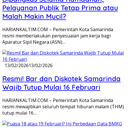
Pelayanan Publik Tetap Prima atau
Malah Makin Mucil?
HARIANKALTIM.COM – Pemerintah Kota Samarinda
resmi memberlakukan penyesuaian jam kerja bagi
Aparatur Sipil Negara (ASN)…
13/02/2026
13/02/2026
Resmi! Bar dan Diskotek Samarinda
Wajib Tutup Mulai 16 Februari
HARIANKALTIM.COM – Pemerintah Kota Samarinda
resmi mewajibkan seluruh tempat hiburan malam (THM)
tutup mulai 16…