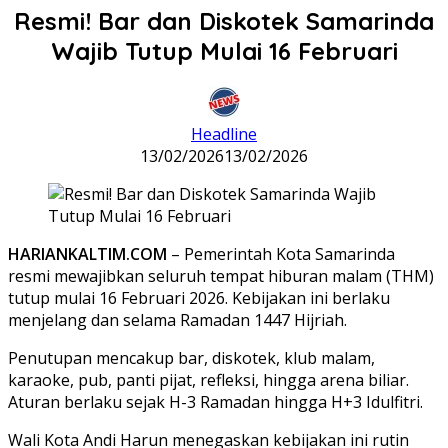
Resmi! Bar dan Diskotek Samarinda
Wajib Tutup Mulai 16 Februari
Headline
13/02/2026
13/02/2026
HARIANKALTIM.COM
– Pemerintah Kota Samarinda
resmi mewajibkan seluruh tempat hiburan malam (THM)
tutup mulai 16 Februari 2026. Kebijakan ini berlaku
menjelang dan selama Ramadan 1447 Hijriah.
Penutupan mencakup bar, diskotek, klub malam,
karaoke, pub, panti pijat, refleksi, hingga arena biliar.
Aturan berlaku sejak H-3 Ramadan hingga H+3 Idulfitri.
Wali Kota Andi Harun menegaskan kebijakan ini rutin