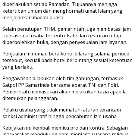
diberlakukan setiap Ramadan. Tujuannya menjaga
ketertiban umum dan menghormati umat Islam yang
menjalankan ibadah puasa.
Selain penutupan THM, pemerintah juga membatasi jam
operasional usaha tertentu. Kafe dan restoran tetap
diperbolehkan buka, dengan penyesuaian jam layanan.
Penjualan minuman beralkohol dilarang selama periode
tersebut, kecuali pada hotel berbintang sesuai ketentuan
yang berlaku.
Pengawasan dilakukan oleh tim gabungan, termasuk
Satpol PP Samarinda bersama aparat TNI dan Polri.
Pemerintah memastikan akan melakukan razia apabila
ditemukan pelanggaran.
Pelaku usaha yang tidak mematuhi aturan terancam
sanksi administratif hingga pencabutan izin usaha.
Kebijakan ini kembali memicu pro dan kontra. Sebagian
masyarakat mendukung demi menjaga suasana religius