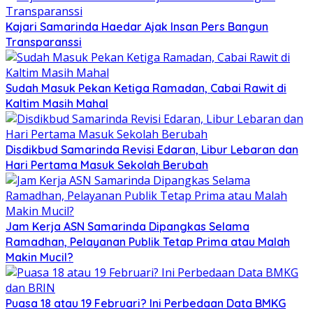
Kajari Samarinda Haedar Ajak Insan Pers Bangun
Transparanssi
Sudah Masuk Pekan Ketiga Ramadan, Cabai Rawit di
Kaltim Masih Mahal
Disdikbud Samarinda Revisi Edaran, Libur Lebaran dan
Hari Pertama Masuk Sekolah Berubah
Jam Kerja ASN Samarinda Dipangkas Selama
Ramadhan, Pelayanan Publik Tetap Prima atau Malah
Makin Mucil?
Puasa 18 atau 19 Februari? Ini Perbedaan Data BMKG