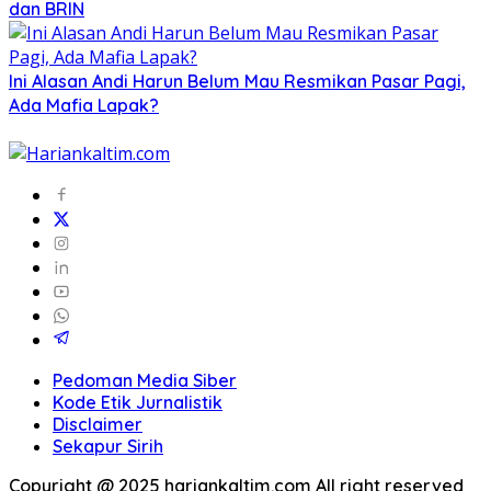
dan BRIN
Ini Alasan Andi Harun Belum Mau Resmikan Pasar Pagi,
Ada Mafia Lapak?
Pedoman Media Siber
Kode Etik Jurnalistik
Disclaimer
Sekapur Sirih
Copyright @ 2025 hariankaltim.com All right reserved