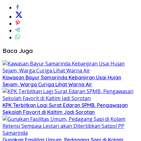
Baca Juga
Kawasan Bayur Samarinda Kebanjiran Usai Hujan
Sejam, Warga Curiga Lihat Warna Air
KPK Terbitkan Lagi Surat Edaran SPMB, Pengawasan
Sekolah Favorit di Kaltim Jadi Sorotan
Gunakan Fasilitas Umum, Pedagang Sapi di Kolam