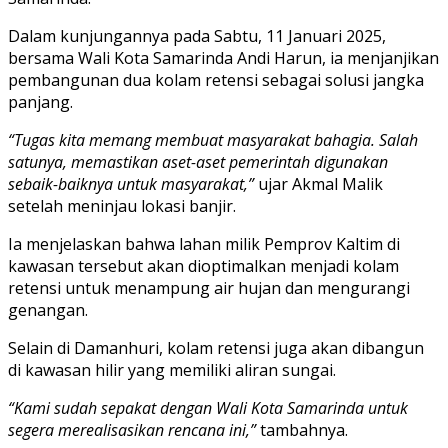
Dalam kunjungannya pada Sabtu, 11 Januari 2025,
bersama Wali Kota Samarinda Andi Harun, ia menjanjikan
pembangunan dua kolam retensi sebagai solusi jangka
panjang.
“Tugas kita memang membuat masyarakat bahagia. Salah
satunya, memastikan aset-aset pemerintah digunakan
sebaik-baiknya untuk masyarakat,”
ujar Akmal Malik
setelah meninjau lokasi banjir.
Ia menjelaskan bahwa lahan milik Pemprov Kaltim di
kawasan tersebut akan dioptimalkan menjadi kolam
retensi untuk menampung air hujan dan mengurangi
genangan.
Selain di Damanhuri, kolam retensi juga akan dibangun
di kawasan hilir yang memiliki aliran sungai.
“Kami sudah sepakat dengan Wali Kota Samarinda untuk
segera merealisasikan rencana ini,”
tambahnya.