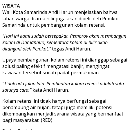
WISATA
Wali Kota Samarinda Andi Harun menjelaskan bahwa
lahan warga di area hilir juga akan dibeli oleh Pemkot
Samarinda untuk pembangunan kolam retensi.
“Hari ini kami sudah bersepakat. Pemprov akan membangun
kolam di Damanhuri, sementara kolam di hilir akan
ditangani oleh Pemkot,”
tegas Andi Harun.
Upaya pembangunan kolam retensi ini dianggap sebagai
solusi paling efektif mengatasi banjir, mengingat
kawasan tersebut sudah padat permukiman.
“Tidak ada jalan lain. Pembuatan kolam retensi adalah satu-
satunya cara,”
kata Andi Harun.
Kolam retensi ini tidak hanya berfungsi sebagai
penampung air hujan, tetapi juga memiliki potensi
dikembangkan menjadi sarana wisata yang bermanfaat
bagi masyarakat.
(RED)