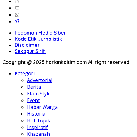
Pedoman Media Siber
Kode Etik Jurnalistik
Disclaimer
Sekapur Sirih
Copyright @ 2025 hariankaltim.com All right reserved
Kategori
Advertorial
Berita
Etam Style
Event
Habar Warga
Historia
Hot Topik
Inspiratif
Khazanah