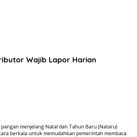
ributor Wajib Lapor Harian
 pangan menjelang Natal dan Tahun Baru (Nataru)
g secara berkala untuk memudahkan pemerintah membaca