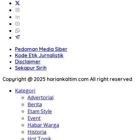
Pedoman Media Siber
Kode Etik Jurnalistik
Disclaimer
Sekapur Sirih
Copyright @ 2025 hariankaltim.com All right reserved
Kategori
Advertorial
Berita
Etam Style
Event
Habar Warga
Historia
Hot Topik