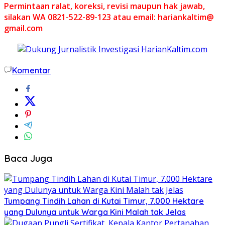
Permintaan ralat, koreksi, revisi maupun hak jawab,
silakan WA 0821-522-89-123 atau email: hariankaltim@
gmail.com
Komentar
Baca Juga
Tumpang Tindih Lahan di Kutai Timur, 7.000 Hektare
yang Dulunya untuk Warga Kini Malah tak Jelas