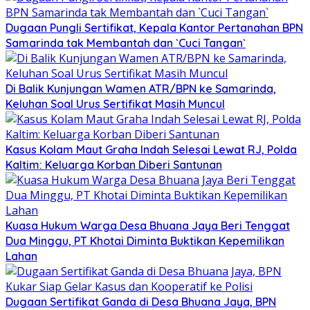
Dugaan Pungli Sertifikat, Kepala Kantor Pertanahan BPN
Samarinda tak Membantah dan `Cuci Tangan`
Di Balik Kunjungan Wamen ATR/BPN ke Samarinda,
Keluhan Soal Urus Sertifikat Masih Muncul
Kasus Kolam Maut Graha Indah Selesai Lewat RJ, Polda
Kaltim: Keluarga Korban Diberi Santunan
Kuasa Hukum Warga Desa Bhuana Jaya Beri Tenggat
Dua Minggu, PT Khotai Diminta Buktikan Kepemilikan
Lahan
Dugaan Sertifikat Ganda di Desa Bhuana Jaya, BPN