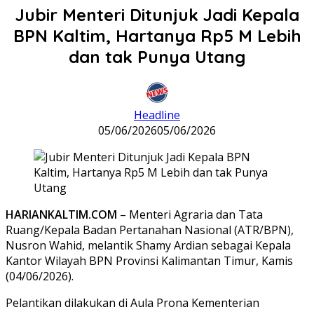
Jubir Menteri Ditunjuk Jadi Kepala
BPN Kaltim, Hartanya Rp5 M Lebih
dan tak Punya Utang
Headline
05/06/2026
05/06/2026
HARIANKALTIM.COM
– Menteri Agraria dan Tata
Ruang/Kepala Badan Pertanahan Nasional (ATR/BPN),
Nusron Wahid, melantik Shamy Ardian sebagai Kepala
Kantor Wilayah BPN Provinsi Kalimantan Timur, Kamis
(04/06/2026).
Pelantikan dilakukan di Aula Prona Kementerian