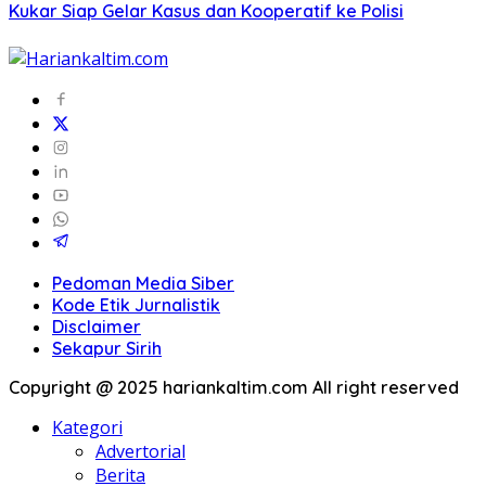
Kukar Siap Gelar Kasus dan Kooperatif ke Polisi
Pedoman Media Siber
Kode Etik Jurnalistik
Disclaimer
Sekapur Sirih
Copyright @ 2025 hariankaltim.com All right reserved
Kategori
Advertorial
Berita