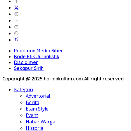
Pedoman Media Siber
Kode Etik Jurnalistik
Disclaimer
Sekapur Sirih
Copyright @ 2025 hariankaltim.com All right reserved
Kategori
Advertorial
Berita
Etam Style
Event
Habar Warga
Historia