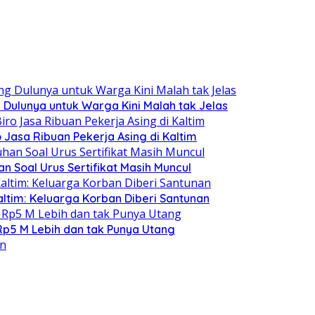
 Dulunya untuk Warga Kini Malah tak Jelas
o Jasa Ribuan Pekerja Asing di Kaltim
 Soal Urus Sertifikat Masih Muncul
altim: Keluarga Korban Diberi Santunan
 Rp5 M Lebih dan tak Punya Utang