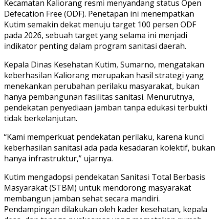
Kecamatan Kaliorang resmi menyandang status Open
Defecation Free (ODF). Penetapan ini menempatkan
Kutim semakin dekat menuju target 100 persen ODF
pada 2026, sebuah target yang selama ini menjadi
indikator penting dalam program sanitasi daerah.
Kepala Dinas Kesehatan Kutim, Sumarno, mengatakan
keberhasilan Kaliorang merupakan hasil strategi yang
menekankan perubahan perilaku masyarakat, bukan
hanya pembangunan fasilitas sanitasi. Menurutnya,
pendekatan penyediaan jamban tanpa edukasi terbukti
tidak berkelanjutan.
“Kami memperkuat pendekatan perilaku, karena kunci
keberhasilan sanitasi ada pada kesadaran kolektif, bukan
hanya infrastruktur,” ujarnya.
Kutim mengadopsi pendekatan Sanitasi Total Berbasis
Masyarakat (STBM) untuk mendorong masyarakat
membangun jamban sehat secara mandiri.
Pendampingan dilakukan oleh kader kesehatan, kepala