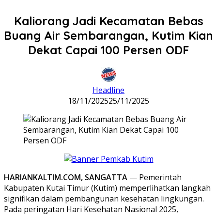
Kaliorang Jadi Kecamatan Bebas
Buang Air Sembarangan, Kutim Kian
Dekat Capai 100 Persen ODF
Headline
18/11/2025
25/11/2025
HARIANKALTIM.COM, SANGATTA
— Pemerintah
Kabupaten Kutai Timur (Kutim) memperlihatkan langkah
signifikan dalam pembangunan kesehatan lingkungan.
Pada peringatan Hari Kesehatan Nasional 2025,