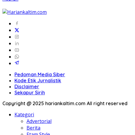
Pedoman Media Siber
Kode Etik Jurnalistik
Disclaimer
Sekapur Sirih
Copyright @ 2025 hariankaltim.com All right reserved
Kategori
Advertorial
Berita
Etam Style