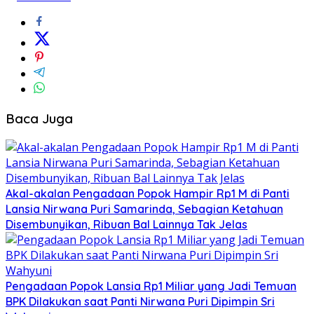
Baca Juga
Akal-akalan Pengadaan Popok Hampir Rp1 M di Panti
Lansia Nirwana Puri Samarinda, Sebagian Ketahuan
Disembunyikan, Ribuan Bal Lainnya Tak Jelas
Pengadaan Popok Lansia Rp1 Miliar yang Jadi Temuan
BPK Dilakukan saat Panti Nirwana Puri Dipimpin Sri