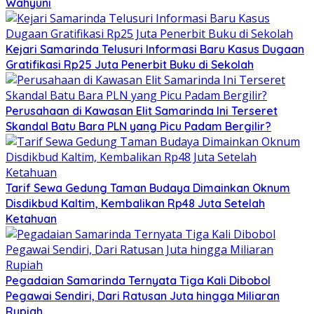
Wahyuni
Kejari Samarinda Telusuri Informasi Baru Kasus Dugaan
Gratifikasi Rp25 Juta Penerbit Buku di Sekolah
Perusahaan di Kawasan Elit Samarinda Ini Terseret
Skandal Batu Bara PLN yang Picu Padam Bergilir?
Tarif Sewa Gedung Taman Budaya Dimainkan Oknum
Disdikbud Kaltim, Kembalikan Rp48 Juta Setelah
Ketahuan
Pegadaian Samarinda Ternyata Tiga Kali Dibobol
Pegawai Sendiri, Dari Ratusan Juta hingga Miliaran
Rupiah