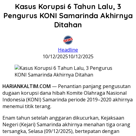
Kasus Korupsi 6 Tahun Lalu, 3
Pengurus KONI Samarinda Akhirnya
Ditahan
Headline
10/12/2025
10/12/2025
HARIANKALTIM.COM
— Penantian panjang pengusutan
dugaan korupsi dana hibah Komite Olahraga Nasional
Indonesia (KONI) Samarinda periode 2019–2020 akhirnya
menemui titik terang.
Enam tahun setelah anggaran dikucurkan, Kejaksaan
Negeri (Kejari) Samarinda akhirnya menahan tiga orang
tersangka, Selasa (09/12/2025), bertepatan dengan