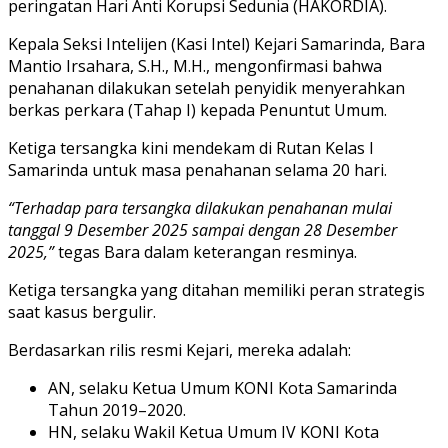
peringatan Hari Anti Korupsi Sedunia (HAKORDIA).
Kepala Seksi Intelijen (Kasi Intel) Kejari Samarinda, Bara
Mantio Irsahara, S.H., M.H., mengonfirmasi bahwa
penahanan dilakukan setelah penyidik menyerahkan
berkas perkara (Tahap I) kepada Penuntut Umum.
Ketiga tersangka kini mendekam di Rutan Kelas I
Samarinda untuk masa penahanan selama 20 hari.
“Terhadap para tersangka dilakukan penahanan mulai
tanggal 9 Desember 2025 sampai dengan 28 Desember
2025,”
tegas Bara dalam keterangan resminya.
Ketiga tersangka yang ditahan memiliki peran strategis
saat kasus bergulir.
Berdasarkan rilis resmi Kejari, mereka adalah:
AN, selaku Ketua Umum KONI Kota Samarinda
Tahun 2019–2020.
HN, selaku Wakil Ketua Umum IV KONI Kota