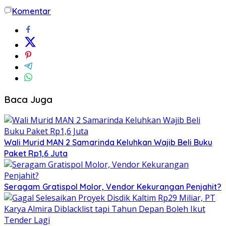
Komentar
Baca Juga
Wali Murid MAN 2 Samarinda Keluhkan Wajib Beli Buku
Paket Rp1,6 Juta
Seragam Gratispol Molor, Vendor Kekurangan Penjahit?