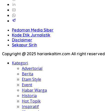
Pedoman Media Siber
Kode Etik Jurnalistik
Disclaimer
Sekapur Sirih
Copyright @ 2025 hariankaltim.com All right reserved
Kategori
Advertorial
Berita
Etam Style
Event
Habar Warga
Historia
Hot Topik
Inspiratif