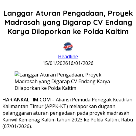
Langgar Aturan Pengadaan, Proyek
Madrasah yang Digarap CV Endang
Karya Dilaporkan ke Polda Kaltim
Headline
15/01/2026
16/01/2026
HARIANKALTIM.COM
– Aliansi Pemuda Penegak Keadilan
Kalimantan Timur (APPK-KT) melaporkan dugaan
pelanggaran aturan pengadaan pada proyek madrasah
Kanwil Kemenag Kaltim tahun 2023 ke Polda Kaltim, Rabu
(07/01/2026).