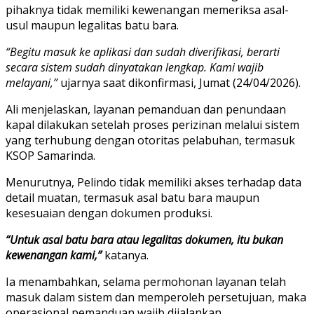
pihaknya tidak memiliki kewenangan memeriksa asal-
usul maupun legalitas batu bara.
“Begitu masuk ke aplikasi dan sudah diverifikasi, berarti
secara sistem sudah dinyatakan lengkap. Kami wajib
melayani,”
ujarnya saat dikonfirmasi, Jumat (24/04/2026).
Ali menjelaskan, layanan pemanduan dan penundaan
kapal dilakukan setelah proses perizinan melalui sistem
yang terhubung dengan otoritas pelabuhan, termasuk
KSOP Samarinda.
Menurutnya, Pelindo tidak memiliki akses terhadap data
detail muatan, termasuk asal batu bara maupun
kesesuaian dengan dokumen produksi.
“Untuk asal batu bara atau legalitas dokumen, itu bukan
kewenangan kami,”
katanya.
Ia menambahkan, selama permohonan layanan telah
masuk dalam sistem dan memperoleh persetujuan, maka
operasional pemanduan wajib dijalankan.