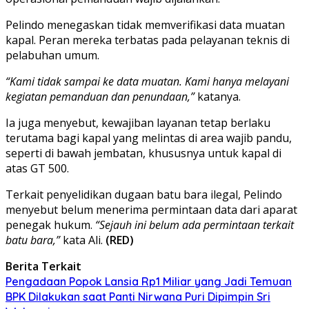
Pelindo menegaskan tidak memverifikasi data muatan
kapal. Peran mereka terbatas pada pelayanan teknis di
pelabuhan umum.
“Kami tidak sampai ke data muatan. Kami hanya melayani
kegiatan pemanduan dan penundaan,”
katanya.
Ia juga menyebut, kewajiban layanan tetap berlaku
terutama bagi kapal yang melintas di area wajib pandu,
seperti di bawah jembatan, khususnya untuk kapal di
atas GT 500.
Terkait penyelidikan dugaan batu bara ilegal, Pelindo
menyebut belum menerima permintaan data dari aparat
penegak hukum.
“Sejauh ini belum ada permintaan terkait
batu bara,”
kata Ali.
(RED)
Berita Terkait
Pengadaan Popok Lansia Rp1 Miliar yang Jadi Temuan
BPK Dilakukan saat Panti Nirwana Puri Dipimpin Sri