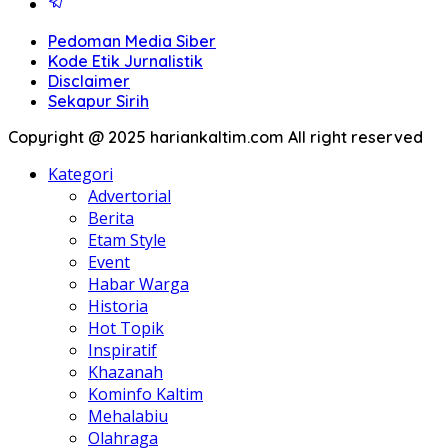
Pedoman Media Siber
Kode Etik Jurnalistik
Disclaimer
Sekapur Sirih
Copyright @ 2025 hariankaltim.com All right reserved
Kategori
Advertorial
Berita
Etam Style
Event
Habar Warga
Historia
Hot Topik
Inspiratif
Khazanah
Kominfo Kaltim
Mehalabiu
Olahraga