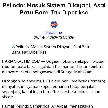
Pelindo: Masuk Sistem Dilayani, Asal
Batu Bara Tak Diperiksa
Headline
25/04/2026
25/04/2026
HARIANKALTIM.COM
— Dugaan lolosnya ekspor ratusan
ribu ton batu bara ilegal dari Kalimantan Timur kembali
menyorot rantai pengawasan di Sungai Mahakam.
Di tengah polemik itu, PT Pelabuhan Indonesia (Persero)
menyatakan layanan kepelabuhanan tetap berjalan
sepanjang kapal telah terdaftar dan terverifikasi dalam
sistem.
Humas Pelindo Samarinda, Ali Akbar, menegaskan