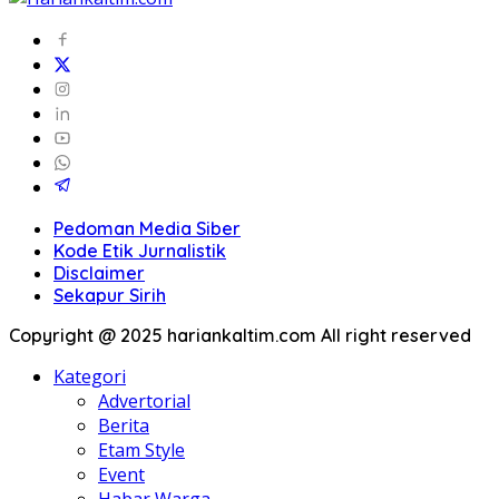
Pedoman Media Siber
Kode Etik Jurnalistik
Disclaimer
Sekapur Sirih
Copyright @ 2025 hariankaltim.com All right reserved
Kategori
Advertorial
Berita
Etam Style
Event