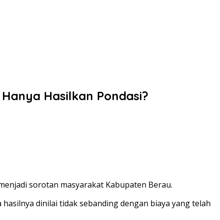
 Hanya Hasilkan Pondasi?
enjadi sorotan masyarakat Kabupaten Berau.
asilnya dinilai tidak sebanding dengan biaya yang telah