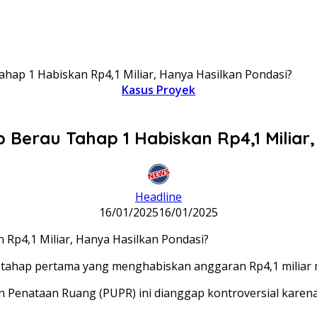
ap 1 Habiskan Rp4,1 Miliar, Hanya Hasilkan Pondasi?
Kasus Proyek
Berau Tahap 1 Habiskan Rp4,1 Miliar,
Headline
16/01/2025
16/01/2025
ahap pertama yang menghabiskan anggaran Rp4,1 miliar m
Penataan Ruang (PUPR) ini dianggap kontroversial karena h