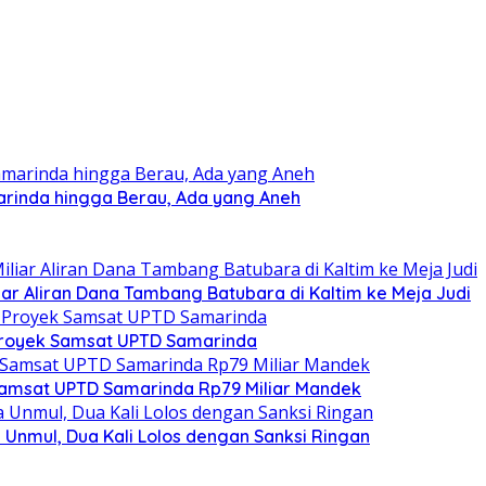
arinda hingga Berau, Ada yang Aneh
ar Aliran Dana Tambang Batubara di Kaltim ke Meja Judi
 Proyek Samsat UPTD Samarinda
Samsat UPTD Samarinda Rp79 Miliar Mandek
Unmul, Dua Kali Lolos dengan Sanksi Ringan