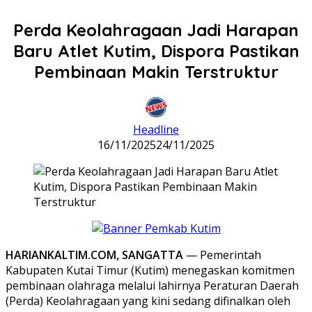
Perda Keolahragaan Jadi Harapan
Baru Atlet Kutim, Dispora Pastikan
Pembinaan Makin Terstruktur
Headline
16/11/2025
24/11/2025
HARIANKALTIM.COM, SANGATTA
— Pemerintah
Kabupaten Kutai Timur (Kutim) menegaskan komitmen
pembinaan olahraga melalui lahirnya Peraturan Daerah
(Perda) Keolahragaan yang kini sedang difinalkan oleh