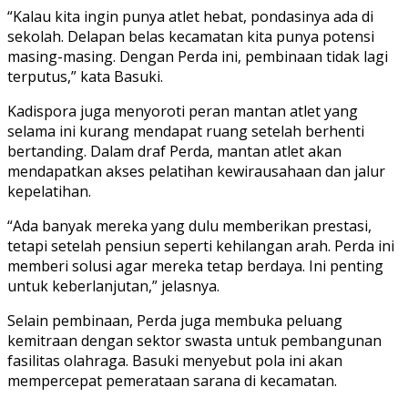
“Kalau kita ingin punya atlet hebat, pondasinya ada di
sekolah. Delapan belas kecamatan kita punya potensi
masing-masing. Dengan Perda ini, pembinaan tidak lagi
terputus,” kata Basuki.
Kadispora juga menyoroti peran mantan atlet yang
selama ini kurang mendapat ruang setelah berhenti
bertanding. Dalam draf Perda, mantan atlet akan
mendapatkan akses pelatihan kewirausahaan dan jalur
kepelatihan.
“Ada banyak mereka yang dulu memberikan prestasi,
tetapi setelah pensiun seperti kehilangan arah. Perda ini
memberi solusi agar mereka tetap berdaya. Ini penting
untuk keberlanjutan,” jelasnya.
Selain pembinaan, Perda juga membuka peluang
kemitraan dengan sektor swasta untuk pembangunan
fasilitas olahraga. Basuki menyebut pola ini akan
mempercepat pemerataan sarana di kecamatan.