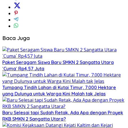
Baca Juga
Paket Seragam Siswa Baru SMKN 2 Sangatta Utara
`Cuma` Rp4,57 Juta
Tumpang Tindih Lahan di Kutai Timur, 7.000 Hektare
yang Dulunya untuk Warga Kini Malah tak Jelas
Baru Selesai tapi Sudah Retak, Ada Apa dengan Proyek
RKB SMKN 2 Sangatta Utara?