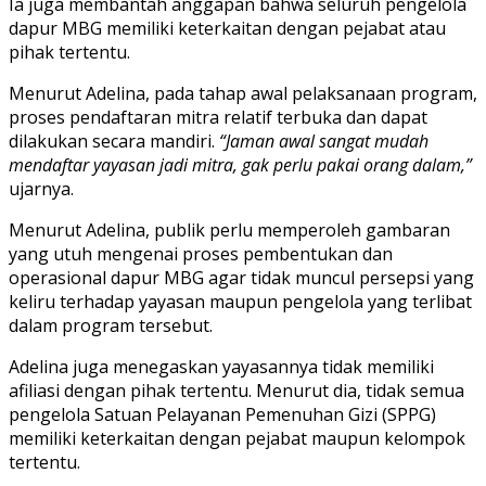
Ia juga membantah anggapan bahwa seluruh pengelola
dapur MBG memiliki keterkaitan dengan pejabat atau
pihak tertentu.
Menurut Adelina, pada tahap awal pelaksanaan program,
proses pendaftaran mitra relatif terbuka dan dapat
dilakukan secara mandiri.
“Jaman awal sangat mudah
mendaftar yayasan jadi mitra, gak perlu pakai orang dalam,”
ujarnya.
Menurut Adelina, publik perlu memperoleh gambaran
yang utuh mengenai proses pembentukan dan
operasional dapur MBG agar tidak muncul persepsi yang
keliru terhadap yayasan maupun pengelola yang terlibat
dalam program tersebut.
Adelina juga menegaskan yayasannya tidak memiliki
afiliasi dengan pihak tertentu. Menurut dia, tidak semua
pengelola Satuan Pelayanan Pemenuhan Gizi (SPPG)
memiliki keterkaitan dengan pejabat maupun kelompok
tertentu.