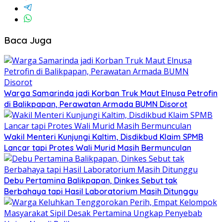
Baca Juga
Warga Samarinda jadi Korban Truk Maut Elnusa Petrofin
di Balikpapan, Perawatan Armada BUMN Disorot
Wakil Menteri Kunjungi Kaltim, Disdikbud Klaim SPMB
Lancar tapi Protes Wali Murid Masih Bermunculan
Debu Pertamina Balikpapan, Dinkes Sebut tak
Berbahaya tapi Hasil Laboratorium Masih Ditunggu