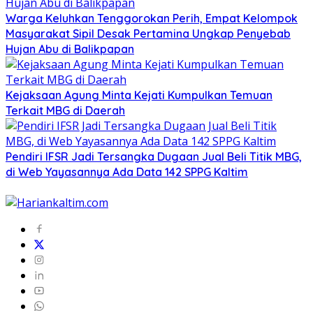
Warga Keluhkan Tenggorokan Perih, Empat Kelompok
Masyarakat Sipil Desak Pertamina Ungkap Penyebab
Hujan Abu di Balikpapan
Kejaksaan Agung Minta Kejati Kumpulkan Temuan
Terkait MBG di Daerah
Pendiri IFSR Jadi Tersangka Dugaan Jual Beli Titik MBG,
di Web Yayasannya Ada Data 142 SPPG Kaltim