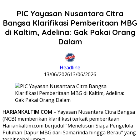
PIC Yayasan Nusantara Citra
Bangsa Klarifikasi Pemberitaan MBG
di Kaltim, Adelina: Gak Pakai Orang
Dalam
Headline
13/06/2026
13/06/2026
HARIANKALTIM.COM
– Yayasan Nusantara Citra Bangsa
(NCB) memberikan klarifikasi terkait pemberitaan
Hariankaltim.com berjudul “Menelusuri Siapa Pengelola
Puluhan Dapur MBG dari Samarinda hingga Berau” yang
terbit sebelumnya.