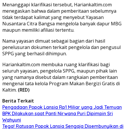
Menanggapi klarifikasi tersebut, Hariankaltim.com
menegaskan bahwa dalam pemberitaan sebelumnya
tidak terdapat kalimat yang menyebut Yayasan
Nusantara Citra Bangsa mengelola banyak dapur MBG
maupun memiliki afiliasi tertentu.
Nama yayasan dimuat sebagai bagian dari hasil
penelusuran dokumen terkait pengelola dan pengusul
SPPG yang berhasil dihimpun.
Hariankaltim.com membuka ruang klarifikasi bagi
seluruh yayasan, pengelola SPPG, maupun pihak lain
yang namanya disebut dalam rangkaian pemberitaan
mengenai tata kelola Program Makan Bergizi Gratis di
Kaltim.
(RED)
Berita Terkait
Pengadaan Popok Lansia Rp1 Miliar yang Jadi Temuan
BPK Dilakukan saat Panti Nirwana Puri Dipimpin Sri
Wahyuni
Tega! Ratusan Popok Lansia Sengaja Disembunyikan di