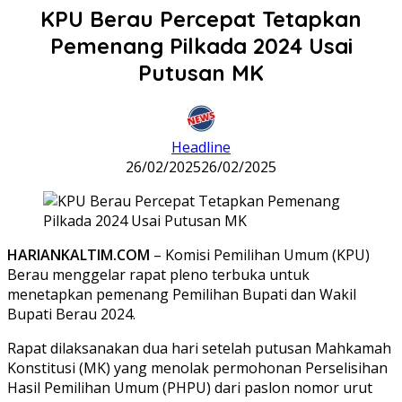
KPU Berau Percepat Tetapkan
Pemenang Pilkada 2024 Usai
Putusan MK
Headline
26/02/2025
26/02/2025
HARIANKALTIM.COM
– Komisi Pemilihan Umum (KPU)
Berau menggelar rapat pleno terbuka untuk
menetapkan pemenang Pemilihan Bupati dan Wakil
Bupati Berau 2024.
Rapat dilaksanakan dua hari setelah putusan Mahkamah
Konstitusi (MK) yang menolak permohonan Perselisihan
Hasil Pemilihan Umum (PHPU) dari paslon nomor urut