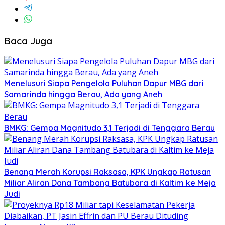
Baca Juga
Menelusuri Siapa Pengelola Puluhan Dapur MBG dari
Samarinda hingga Berau, Ada yang Aneh
BMKG: Gempa Magnitudo 3,1 Terjadi di Tenggara Berau
Benang Merah Korupsi Raksasa, KPK Ungkap Ratusan
Miliar Aliran Dana Tambang Batubara di Kaltim ke Meja
Judi