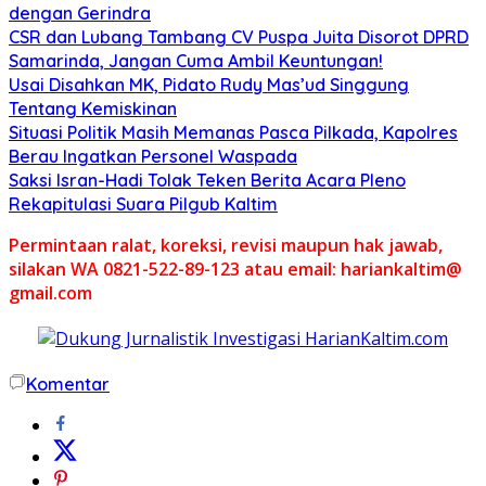
dengan Gerindra
CSR dan Lubang Tambang CV Puspa Juita Disorot DPRD
Samarinda, Jangan Cuma Ambil Keuntungan!
Usai Disahkan MK, Pidato Rudy Mas’ud Singgung
Tentang Kemiskinan
Situasi Politik Masih Memanas Pasca Pilkada, Kapolres
Berau Ingatkan Personel Waspada
Saksi Isran-Hadi Tolak Teken Berita Acara Pleno
Rekapitulasi Suara Pilgub Kaltim
Permintaan ralat, koreksi, revisi maupun hak jawab,
silakan WA 0821-522-89-123 atau email: hariankaltim@
gmail.com
Komentar