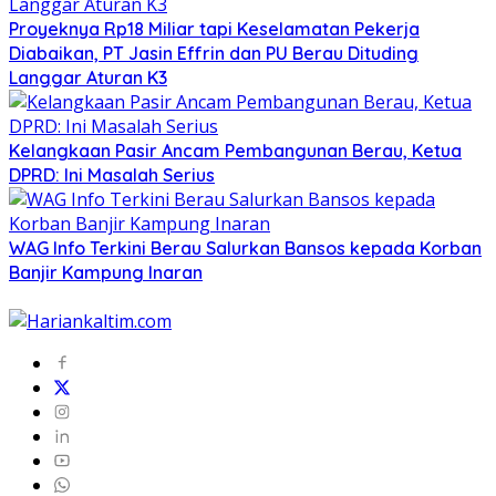
Proyeknya Rp18 Miliar tapi Keselamatan Pekerja
Diabaikan, PT Jasin Effrin dan PU Berau Dituding
Langgar Aturan K3
Kelangkaan Pasir Ancam Pembangunan Berau, Ketua
DPRD: Ini Masalah Serius
WAG Info Terkini Berau Salurkan Bansos kepada Korban
Banjir Kampung Inaran