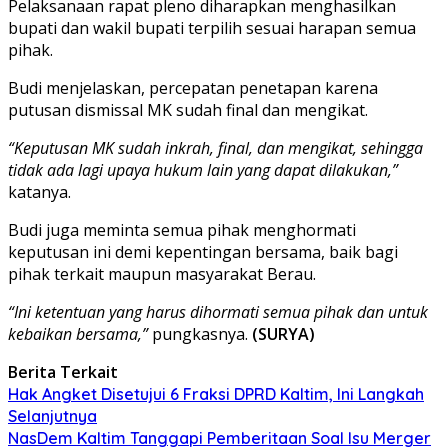
Pelaksanaan rapat pleno diharapkan menghasilkan
bupati dan wakil bupati terpilih sesuai harapan semua
pihak.
Budi menjelaskan, percepatan penetapan karena
putusan dismissal MK sudah final dan mengikat.
“Keputusan MK sudah inkrah, final, dan mengikat, sehingga
tidak ada lagi upaya hukum lain yang dapat dilakukan,”
katanya.
Budi juga meminta semua pihak menghormati
keputusan ini demi kepentingan bersama, baik bagi
pihak terkait maupun masyarakat Berau.
“Ini ketentuan yang harus dihormati semua pihak dan untuk
kebaikan bersama,”
pungkasnya.
(SURYA)
Berita Terkait
Hak Angket Disetujui 6 Fraksi DPRD Kaltim, Ini Langkah
Selanjutnya
NasDem Kaltim Tanggapi Pemberitaan Soal Isu Merger