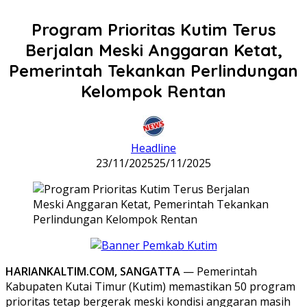
Program Prioritas Kutim Terus
Berjalan Meski Anggaran Ketat,
Pemerintah Tekankan Perlindungan
Kelompok Rentan
Headline
23/11/2025
25/11/2025
HARIANKALTIM.COM, SANGATTA
— Pemerintah
Kabupaten Kutai Timur (Kutim) memastikan 50 program
prioritas tetap bergerak meski kondisi anggaran masih