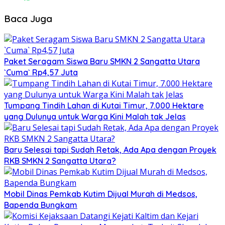
Baca Juga
Paket Seragam Siswa Baru SMKN 2 Sangatta Utara
`Cuma` Rp4,57 Juta
Tumpang Tindih Lahan di Kutai Timur, 7.000 Hektare
yang Dulunya untuk Warga Kini Malah tak Jelas
Baru Selesai tapi Sudah Retak, Ada Apa dengan Proyek
RKB SMKN 2 Sangatta Utara?
Mobil Dinas Pemkab Kutim Dijual Murah di Medsos,
Bapenda Bungkam