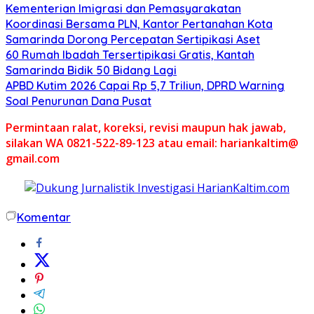
Kementerian Imigrasi dan Pemasyarakatan
Koordinasi Bersama PLN, Kantor Pertanahan Kota
Samarinda Dorong Percepatan Sertipikasi Aset
60 Rumah Ibadah Tersertipikasi Gratis, Kantah
Samarinda Bidik 50 Bidang Lagi
APBD Kutim 2026 Capai Rp 5,7 Triliun, DPRD Warning
Soal Penurunan Dana Pusat
Permintaan ralat, koreksi, revisi maupun hak jawab,
silakan WA 0821-522-89-123 atau email: hariankaltim@
gmail.com
Komentar