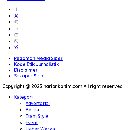
Pedoman Media Siber
Kode Etik Jurnalistik
Disclaimer
Sekapur Sirih
Copyright @ 2025 hariankaltim.com All right reserved
Kategori
Advertorial
Berita
Etam Style
Event
Habar Warga