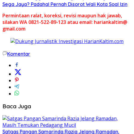
Sega Jaya? Padahal Pernah Disorot Wali Kota Soal Izin
Permintaan ralat, koreksi, revisi maupun hak jawab,
silakan WA 0821-522-89-123 atau email: hariankaltim@
gmail.com
Komentar
Baca Juga
Satgas Pangan Samarinda Razia Jelang Ramadan,