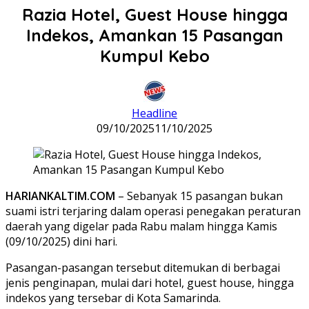
Razia Hotel, Guest House hingga
Indekos, Amankan 15 Pasangan
Kumpul Kebo
Headline
09/10/2025
11/10/2025
HARIANKALTIM.COM
– Sebanyak 15 pasangan bukan
suami istri terjaring dalam operasi penegakan peraturan
daerah yang digelar pada Rabu malam hingga Kamis
(09/10/2025) dini hari.
Pasangan-pasangan tersebut ditemukan di berbagai
jenis penginapan, mulai dari hotel, guest house, hingga
indekos yang tersebar di Kota Samarinda.