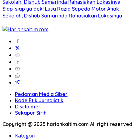
Siap-siap ya dek! Lusa Razia Sepeda Motor Anak
Sekolah, Dishub Samarinda Rahasiakan Lokasinya
Pedoman Media Siber
Kode Etik Jurnalistik
Disclaimer
Sekapur Sirih
Copyright @ 2025 hariankaltim.com All right reserved
Kategori