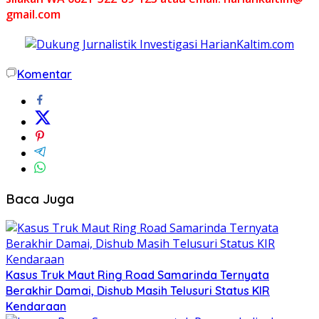
gmail.com
Komentar
Baca Juga
Kasus Truk Maut Ring Road Samarinda Ternyata
Berakhir Damai, Dishub Masih Telusuri Status KIR
Kendaraan