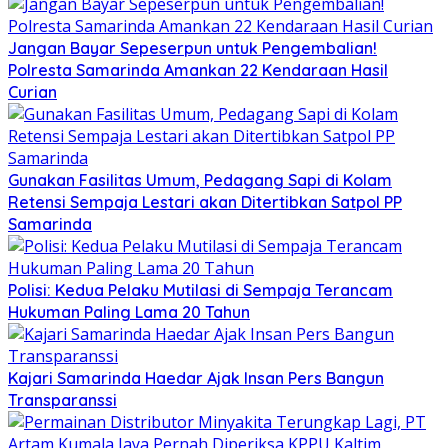
Jangan Bayar Sepeserpun untuk Pengembalian!
Polresta Samarinda Amankan 22 Kendaraan Hasil
Curian
Gunakan Fasilitas Umum, Pedagang Sapi di Kolam
Retensi Sempaja Lestari akan Ditertibkan Satpol PP
Samarinda
Polisi: Kedua Pelaku Mutilasi di Sempaja Terancam
Hukuman Paling Lama 20 Tahun
Kajari Samarinda Haedar Ajak Insan Pers Bangun
Transparanssi