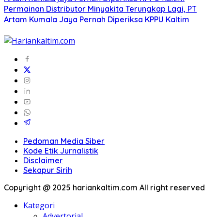
Permainan Distributor Minyakita Terungkap Lagi, PT
Artam Kumala Jaya Pernah Diperiksa KPPU Kaltim
Pedoman Media Siber
Kode Etik Jurnalistik
Disclaimer
Sekapur Sirih
Copyright @ 2025 hariankaltim.com All right reserved
Kategori
Advertorial