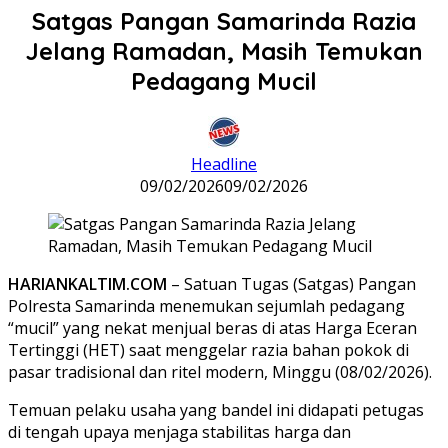
Satgas Pangan Samarinda Razia
Jelang Ramadan, Masih Temukan
Pedagang Mucil
Headline
09/02/2026
09/02/2026
HARIANKALTIM.COM
– Satuan Tugas (Satgas) Pangan
Polresta Samarinda menemukan sejumlah pedagang
“mucil” yang nekat menjual beras di atas Harga Eceran
Tertinggi (HET) saat menggelar razia bahan pokok di
pasar tradisional dan ritel modern, Minggu (08/02/2026).
Temuan pelaku usaha yang bandel ini didapati petugas
di tengah upaya menjaga stabilitas harga dan