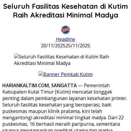
Seluruh Fasilitas Kesehatan di Kutim
Raih Akreditasi Minimal Madya
Headline
20/11/2025
25/11/2025
HARIANKALTIM.COM, SANGATTA
— Pemerintah
Kabupaten Kutai Timur (Kutim) mencatat tonggak
penting dalam pembangunan layanan kesehatan primer.
Seluruh fasilitas kesehatan yang beroperasi, baik
puskesmas maupun klinik pratama, kini telah
mengantongi akreditasi minimal tingkat madya. Dari 22
puskesmas, 16 berhasil meraih paripurna, sementara
sisanya mengamankan predikat utama dan madya.