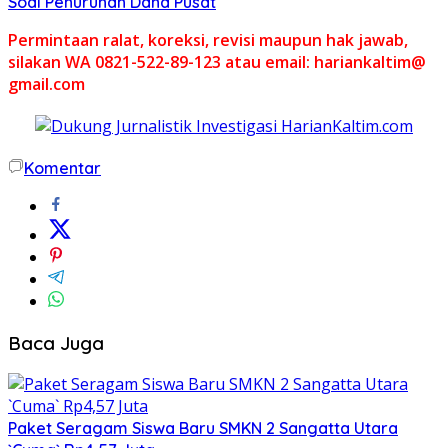
Soal Penurunan Dana Pusat
Permintaan ralat, koreksi, revisi maupun hak jawab,
silakan WA 0821-522-89-123 atau email: hariankaltim@
gmail.com
Komentar
Baca Juga
Paket Seragam Siswa Baru SMKN 2 Sangatta Utara