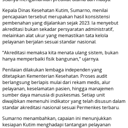
Kepala Dinas Kesehatan Kutim, Sumarno, menilai
pencapaian tersebut merupakan hasil konsistensi
pembenahan yang dijalankan sejak 2023. Ia menyebut
akreditasi bukan sekadar persyaratan administratif,
melainkan alat ukur yang memastikan tata kelola
pelayanan berjalan sesuai standar nasional.
“Akreditasi memaksa kita menata ulang sistem, bukan
hanya memperbaiki fisik bangunan,” ujarnya.
Penilaian dilakukan lembaga independen yang
ditetapkan Kementerian Kesehatan. Proses audit
berlangsung berlapis mulai dari rekam medis, alur
pelayanan, keselamatan pasien, hingga manajemen
sumber daya manusia di puskesmas. Setiap unit
diwajibkan memenuhi indikator yang telah disusun dalam
standar akreditasi nasional sesuai Permenkes terbaru.
Sumarno menambahkan, capaian ini menunjukkan
kesiapan Kutim menghadapi tantangan pelayanan