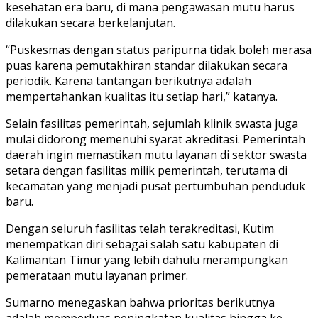
kesehatan era baru, di mana pengawasan mutu harus
dilakukan secara berkelanjutan.
“Puskesmas dengan status paripurna tidak boleh merasa
puas karena pemutakhiran standar dilakukan secara
periodik. Karena tantangan berikutnya adalah
mempertahankan kualitas itu setiap hari,” katanya.
Selain fasilitas pemerintah, sejumlah klinik swasta juga
mulai didorong memenuhi syarat akreditasi. Pemerintah
daerah ingin memastikan mutu layanan di sektor swasta
setara dengan fasilitas milik pemerintah, terutama di
kecamatan yang menjadi pusat pertumbuhan penduduk
baru.
Dengan seluruh fasilitas telah terakreditasi, Kutim
menempatkan diri sebagai salah satu kabupaten di
Kalimantan Timur yang lebih dahulu merampungkan
pemerataan mutu layanan primer.
Sumarno menegaskan bahwa prioritas berikutnya
adalah memperluas peningkatan kualitas hingga ke