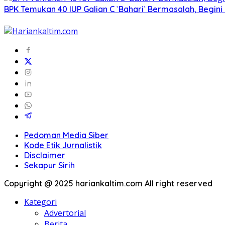
BPK Temukan 40 IUP Galian C `Bahari` Bermasalah, Begini
Pedoman Media Siber
Kode Etik Jurnalistik
Disclaimer
Sekapur Sirih
Copyright @ 2025 hariankaltim.com All right reserved
Kategori
Advertorial
Berita