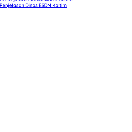
 Penjelasan Dinas ESDM Kaltim