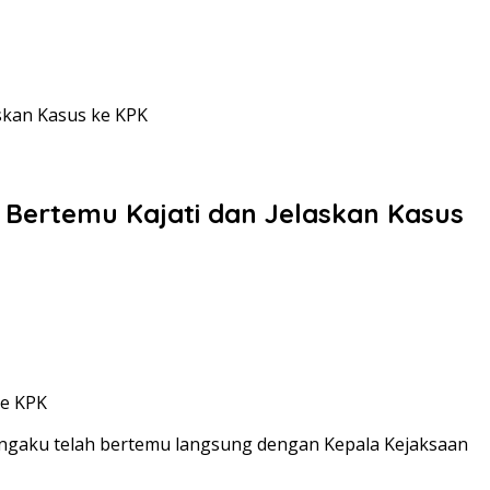
skan Kasus ke KPK
 Bertemu Kajati dan Jelaskan Kasus
engaku telah bertemu langsung dengan Kepala Kejaksaan