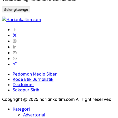
Selengkapnya
Pedoman Media Siber
Kode Etik Jurnalistik
Disclaimer
Sekapur Sirih
Copyright @ 2025 hariankaltim.com All right reserved
Kategori
Advertorial