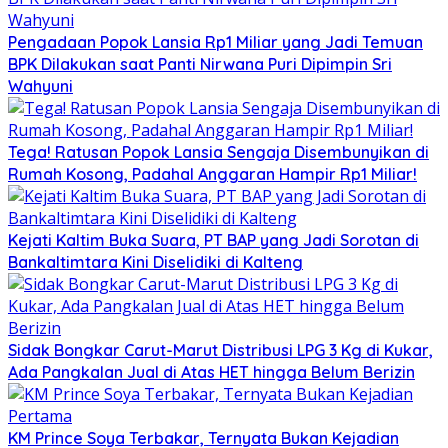
Pengadaan Popok Lansia Rp1 Miliar yang Jadi Temuan
BPK Dilakukan saat Panti Nirwana Puri Dipimpin Sri
Wahyuni
Tega! Ratusan Popok Lansia Sengaja Disembunyikan di
Rumah Kosong, Padahal Anggaran Hampir Rp1 Miliar!
Kejati Kaltim Buka Suara, PT BAP yang Jadi Sorotan di
Bankaltimtara Kini Diselidiki di Kalteng
Sidak Bongkar Carut-Marut Distribusi LPG 3 Kg di Kukar,
Ada Pangkalan Jual di Atas HET hingga Belum Berizin
KM Prince Soya Terbakar, Ternyata Bukan Kejadian