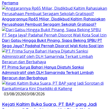
Pertama
Anggarannya Rp65 Miliar, Disdikbud Kaltim Rahasiakan
Perusahaan Pembuat Seragam Sekolah Gratispol?
Dari Gatsu Hingga Bukit Pinang, Siapa Beking SPBU PT
Sega Jaya? Padahal Pernah Disorot Wali Kota Soal Izin
PT Prima Surya Bahari Hanya Dijatuhi Sanksi
Administratif oleh DLH Samarinda Terkait Limbah
Beracun dan Berbahaya
03/08/2026
03/08/2026
Kejati Kaltim Buka Suara, PT BAP yang Jadi