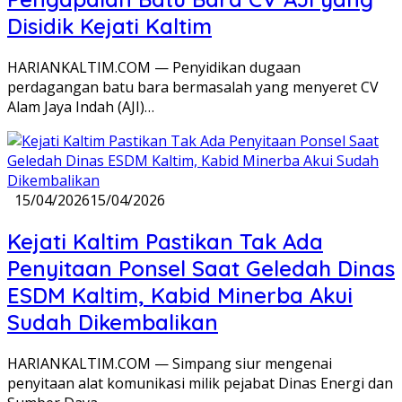
Disidik Kejati Kaltim
HARIANKALTIM.COM — Penyidikan dugaan
perdagangan batu bara bermasalah yang menyeret CV
Alam Jaya Indah (AJI)…
15/04/2026
15/04/2026
Kejati Kaltim Pastikan Tak Ada
Penyitaan Ponsel Saat Geledah Dinas
ESDM Kaltim, Kabid Minerba Akui
Sudah Dikembalikan
HARIANKALTIM.COM — Simpang siur mengenai
penyitaan alat komunikasi milik pejabat Dinas Energi dan