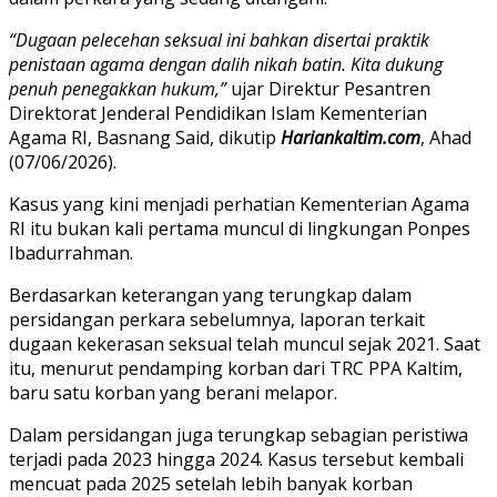
“Dugaan pelecehan seksual ini bahkan disertai praktik
penistaan agama dengan dalih nikah batin. Kita dukung
penuh penegakkan hukum,”
ujar Direktur Pesantren
Direktorat Jenderal Pendidikan Islam Kementerian
Agama RI, Basnang Said, dikutip
Hariankaltim.com
, Ahad
(07/06/2026).
Kasus yang kini menjadi perhatian Kementerian Agama
RI itu bukan kali pertama muncul di lingkungan Ponpes
Ibadurrahman.
Berdasarkan keterangan yang terungkap dalam
persidangan perkara sebelumnya, laporan terkait
dugaan kekerasan seksual telah muncul sejak 2021. Saat
itu, menurut pendamping korban dari TRC PPA Kaltim,
baru satu korban yang berani melapor.
Dalam persidangan juga terungkap sebagian peristiwa
terjadi pada 2023 hingga 2024. Kasus tersebut kembali
mencuat pada 2025 setelah lebih banyak korban