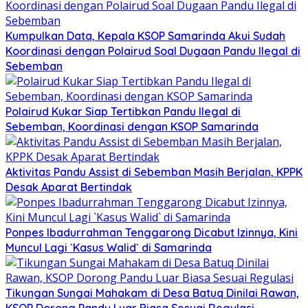
Kumpulkan Data, Kepala KSOP Samarinda Akui Sudah
Koordinasi dengan Polairud Soal Dugaan Pandu Ilegal di
Sebemban
Polairud Kukar Siap Tertibkan Pandu Ilegal di
Sebemban, Koordinasi dengan KSOP Samarinda
Aktivitas Pandu Assist di Sebemban Masih Berjalan, KPPK
Desak Aparat Bertindak
Ponpes Ibadurrahman Tenggarong Dicabut Izinnya, Kini
Muncul Lagi `Kasus Walid` di Samarinda
Tikungan Sungai Mahakam di Desa Batuq Dinilai Rawan,