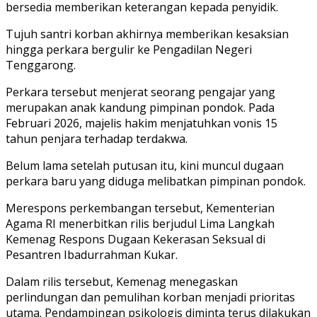
bersedia memberikan keterangan kepada penyidik.
Tujuh santri korban akhirnya memberikan kesaksian
hingga perkara bergulir ke Pengadilan Negeri
Tenggarong.
Perkara tersebut menjerat seorang pengajar yang
merupakan anak kandung pimpinan pondok. Pada
Februari 2026, majelis hakim menjatuhkan vonis 15
tahun penjara terhadap terdakwa.
Belum lama setelah putusan itu, kini muncul dugaan
perkara baru yang diduga melibatkan pimpinan pondok.
Merespons perkembangan tersebut, Kementerian
Agama RI menerbitkan rilis berjudul Lima Langkah
Kemenag Respons Dugaan Kekerasan Seksual di
Pesantren Ibadurrahman Kukar.
Dalam rilis tersebut, Kemenag menegaskan
perlindungan dan pemulihan korban menjadi prioritas
utama. Pendampingan psikologis diminta terus dilakukan