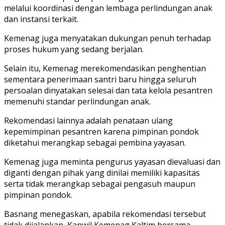
melalui koordinasi dengan lembaga perlindungan anak
dan instansi terkait.
Kemenag juga menyatakan dukungan penuh terhadap
proses hukum yang sedang berjalan.
Selain itu, Kemenag merekomendasikan penghentian
sementara penerimaan santri baru hingga seluruh
persoalan dinyatakan selesai dan tata kelola pesantren
memenuhi standar perlindungan anak.
Rekomendasi lainnya adalah penataan ulang
kepemimpinan pesantren karena pimpinan pondok
diketahui merangkap sebagai pembina yayasan.
Kemenag juga meminta pengurus yayasan dievaluasi dan
diganti dengan pihak yang dinilai memiliki kapasitas
serta tidak merangkap sebagai pengasuh maupun
pimpinan pondok.
Basnang menegaskan, apabila rekomendasi tersebut
tidak dijalankan, Kanwil Kemenag Kaltim bersama