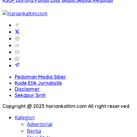
KSOP Dorong Pandu Luar Biasa Sesuai Regulasi
Pedoman Media Siber
Kode Etik Jurnalistik
Disclaimer
Sekapur Sirih
Copyright @ 2025 hariankaltim.com All right reserved
Kategori
Advertorial
Berita