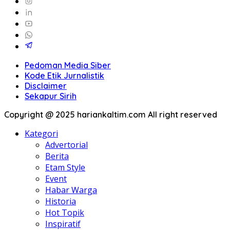
Pedoman Media Siber
Kode Etik Jurnalistik
Disclaimer
Sekapur Sirih
Copyright @ 2025 hariankaltim.com All right reserved
Kategori
Advertorial
Berita
Etam Style
Event
Habar Warga
Historia
Hot Topik
Inspiratif