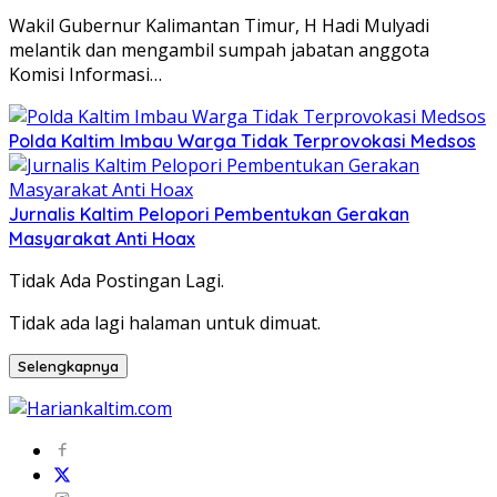
Wakil Gubernur Kalimantan Timur, H Hadi Mulyadi
melantik dan mengambil sumpah jabatan anggota
Komisi Informasi…
Polda Kaltim Imbau Warga Tidak Terprovokasi Medsos
Jurnalis Kaltim Pelopori Pembentukan Gerakan
Masyarakat Anti Hoax
Tidak Ada Postingan Lagi.
Tidak ada lagi halaman untuk dimuat.
Selengkapnya