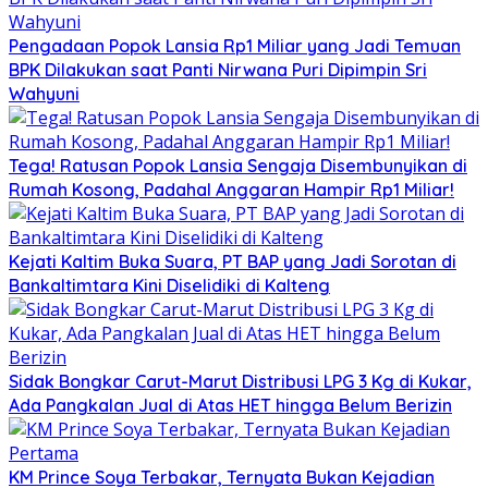
Pengadaan Popok Lansia Rp1 Miliar yang Jadi Temuan
BPK Dilakukan saat Panti Nirwana Puri Dipimpin Sri
Wahyuni
Tega! Ratusan Popok Lansia Sengaja Disembunyikan di
Rumah Kosong, Padahal Anggaran Hampir Rp1 Miliar!
Kejati Kaltim Buka Suara, PT BAP yang Jadi Sorotan di
Bankaltimtara Kini Diselidiki di Kalteng
Sidak Bongkar Carut-Marut Distribusi LPG 3 Kg di Kukar,
Ada Pangkalan Jual di Atas HET hingga Belum Berizin
KM Prince Soya Terbakar, Ternyata Bukan Kejadian