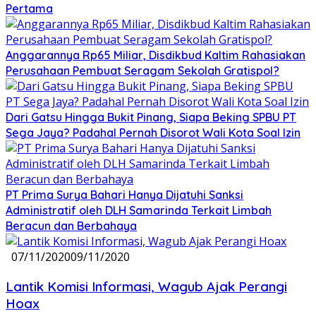
Pertama
Anggarannya Rp65 Miliar, Disdikbud Kaltim Rahasiakan
Perusahaan Pembuat Seragam Sekolah Gratispol?
Dari Gatsu Hingga Bukit Pinang, Siapa Beking SPBU PT
Sega Jaya? Padahal Pernah Disorot Wali Kota Soal Izin
PT Prima Surya Bahari Hanya Dijatuhi Sanksi
Administratif oleh DLH Samarinda Terkait Limbah
Beracun dan Berbahaya
07/11/2020
09/11/2020
Lantik Komisi Informasi, Wagub Ajak Perangi
Hoax