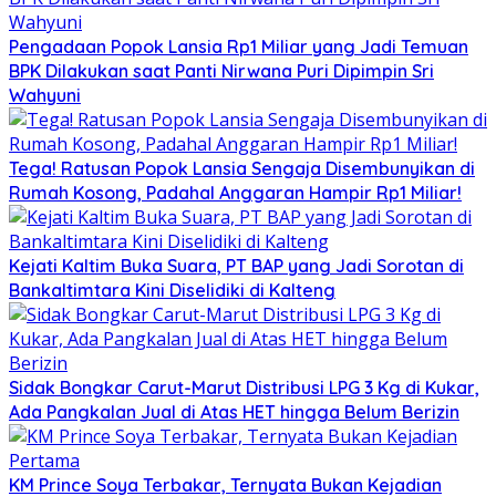
Pengadaan Popok Lansia Rp1 Miliar yang Jadi Temuan
BPK Dilakukan saat Panti Nirwana Puri Dipimpin Sri
Wahyuni
Tega! Ratusan Popok Lansia Sengaja Disembunyikan di
Rumah Kosong, Padahal Anggaran Hampir Rp1 Miliar!
Kejati Kaltim Buka Suara, PT BAP yang Jadi Sorotan di
Bankaltimtara Kini Diselidiki di Kalteng
Sidak Bongkar Carut-Marut Distribusi LPG 3 Kg di Kukar,
Ada Pangkalan Jual di Atas HET hingga Belum Berizin
KM Prince Soya Terbakar, Ternyata Bukan Kejadian