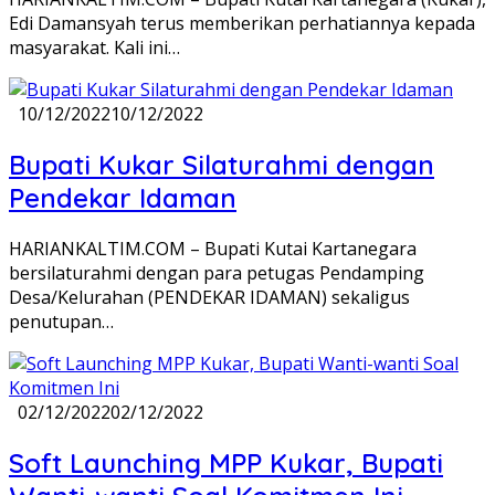
Edi Damansyah terus memberikan perhatiannya kepada
masyarakat. Kali ini…
10/12/2022
10/12/2022
Bupati Kukar Silaturahmi dengan
Pendekar Idaman
HARIANKALTIM.COM – Bupati Kutai Kartanegara
bersilaturahmi dengan para petugas Pendamping
Desa/Kelurahan (PENDEKAR IDAMAN) sekaligus
penutupan…
02/12/2022
02/12/2022
Soft Launching MPP Kukar, Bupati