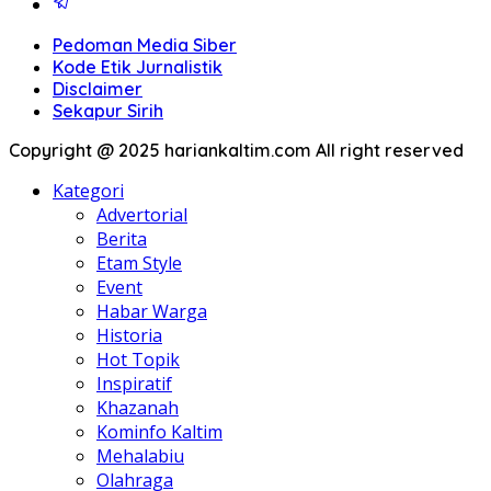
Pedoman Media Siber
Kode Etik Jurnalistik
Disclaimer
Sekapur Sirih
Copyright @ 2025 hariankaltim.com All right reserved
Kategori
Advertorial
Berita
Etam Style
Event
Habar Warga
Historia
Hot Topik
Inspiratif
Khazanah
Kominfo Kaltim
Mehalabiu
Olahraga