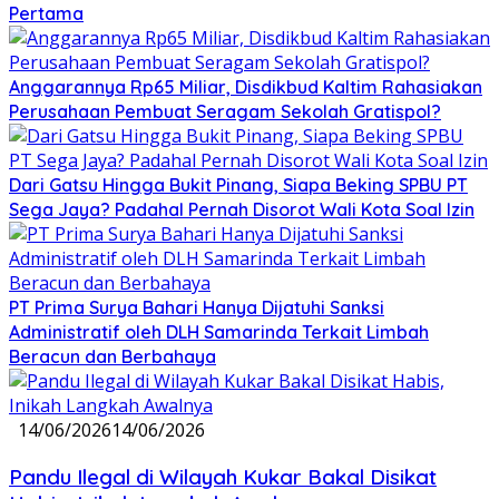
Pertama
Anggarannya Rp65 Miliar, Disdikbud Kaltim Rahasiakan
Perusahaan Pembuat Seragam Sekolah Gratispol?
Dari Gatsu Hingga Bukit Pinang, Siapa Beking SPBU PT
Sega Jaya? Padahal Pernah Disorot Wali Kota Soal Izin
PT Prima Surya Bahari Hanya Dijatuhi Sanksi
Administratif oleh DLH Samarinda Terkait Limbah
Beracun dan Berbahaya
14/06/2026
14/06/2026
Pandu Ilegal di Wilayah Kukar Bakal Disikat