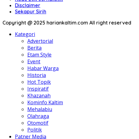
Disclaimer
Sekapur Sirih
Copyright @ 2025 hariankaltim.com All right reserved
Kategori
Advertorial
Berita
Etam Style
Event
Habar Warga
Historia
Hot Topik
Inspiratif
Khazanah
Kominfo Kaltim
Mehalabiu
Olahraga
Otomotif
Politik
Patner Media