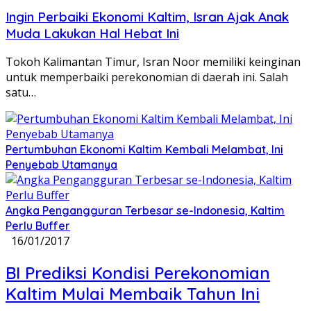
Ingin Perbaiki Ekonomi Kaltim, Isran Ajak Anak
Muda Lakukan Hal Hebat Ini
Tokoh Kalimantan Timur, Isran Noor memiliki keinginan
untuk memperbaiki perekonomian di daerah ini. Salah
satu…
Pertumbuhan Ekonomi Kaltim Kembali Melambat, Ini
Penyebab Utamanya
Angka Pengangguran Terbesar se-Indonesia, Kaltim
Perlu Buffer
16/01/2017
BI Prediksi Kondisi Perekonomian
Kaltim Mulai Membaik Tahun Ini