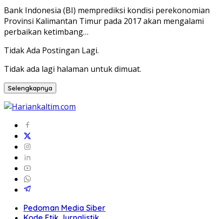
Bank Indonesia (BI) memprediksi kondisi perekonomian
Provinsi Kalimantan Timur pada 2017 akan mengalami
perbaikan ketimbang…
Tidak Ada Postingan Lagi.
Tidak ada lagi halaman untuk dimuat.
Selengkapnya
Pedoman Media Siber
Kode Etik Jurnalistik