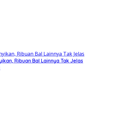
kan, Ribuan Bal Lainnya Tak Jelas