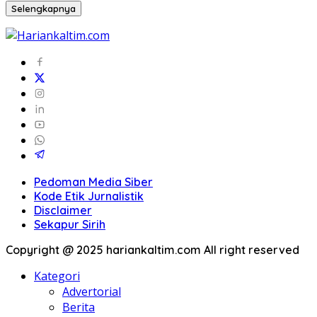
Selengkapnya
Pedoman Media Siber
Kode Etik Jurnalistik
Disclaimer
Sekapur Sirih
Copyright @ 2025 hariankaltim.com All right reserved
Kategori
Advertorial
Berita