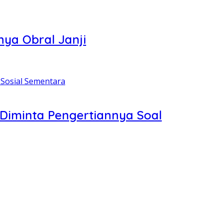
ya Obral Janji
Diminta Pengertiannya Soal