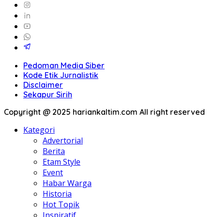
Pedoman Media Siber
Kode Etik Jurnalistik
Disclaimer
Sekapur Sirih
Copyright @ 2025 hariankaltim.com All right reserved
Kategori
Advertorial
Berita
Etam Style
Event
Habar Warga
Historia
Hot Topik
Inspiratif