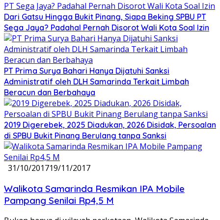
Dari Gatsu Hingga Bukit Pinang, Siapa Beking SPBU PT
Sega Jaya? Padahal Pernah Disorot Wali Kota Soal Izin
PT Prima Surya Bahari Hanya Dijatuhi Sanksi
Administratif oleh DLH Samarinda Terkait Limbah
Beracun dan Berbahaya
2019 Digerebek, 2025 Diadukan, 2026 Disidak, Persoalan
di SPBU Bukit Pinang Berulang tanpa Sanksi
31/10/2017
19/11/2017
Walikota Samarinda Resmikan IPA Mobile
Pampang Senilai Rp4,5 M