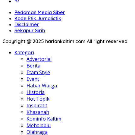
Pedoman Media Siber
Kode Etik Jurnalistik
Disclaimer
Sekapur Sirih
Copyright @ 2025 hariankaltim.com All right reserved
Kategori
Advertorial
Berita
Etam Style
Event
Habar Warga
Historia
Hot Topik
Inspiratif
Khazanah
Kominfo Kaltim
Mehalabiu
Olahraga