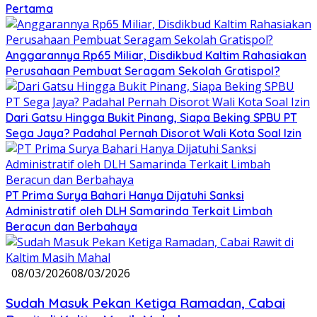
Pertama
Anggarannya Rp65 Miliar, Disdikbud Kaltim Rahasiakan
Perusahaan Pembuat Seragam Sekolah Gratispol?
Dari Gatsu Hingga Bukit Pinang, Siapa Beking SPBU PT
Sega Jaya? Padahal Pernah Disorot Wali Kota Soal Izin
PT Prima Surya Bahari Hanya Dijatuhi Sanksi
Administratif oleh DLH Samarinda Terkait Limbah
Beracun dan Berbahaya
08/03/2026
08/03/2026
Sudah Masuk Pekan Ketiga Ramadan, Cabai