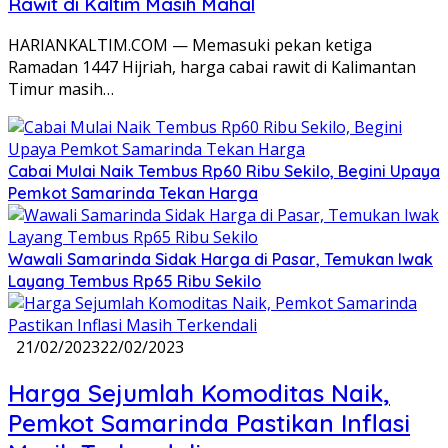
Rawit di Kaltim Masih Mahal
HARIANKALTIM.COM — Memasuki pekan ketiga
Ramadan 1447 Hijriah, harga cabai rawit di Kalimantan
Timur masih…
Cabai Mulai Naik Tembus Rp60 Ribu Sekilo, Begini Upaya
Pemkot Samarinda Tekan Harga
Wawali Samarinda Sidak Harga di Pasar, Temukan Iwak
Layang Tembus Rp65 Ribu Sekilo
21/02/2023
22/02/2023
Harga Sejumlah Komoditas Naik,
Pemkot Samarinda Pastikan Inflasi