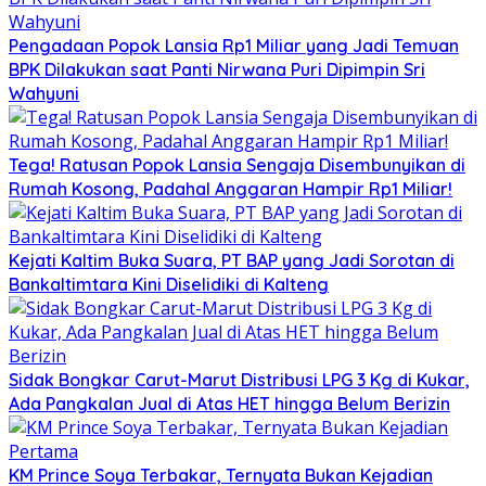
Pengadaan Popok Lansia Rp1 Miliar yang Jadi Temuan
BPK Dilakukan saat Panti Nirwana Puri Dipimpin Sri
Wahyuni
Tega! Ratusan Popok Lansia Sengaja Disembunyikan di
Rumah Kosong, Padahal Anggaran Hampir Rp1 Miliar!
Kejati Kaltim Buka Suara, PT BAP yang Jadi Sorotan di
Bankaltimtara Kini Diselidiki di Kalteng
Sidak Bongkar Carut-Marut Distribusi LPG 3 Kg di Kukar,
Ada Pangkalan Jual di Atas HET hingga Belum Berizin
KM Prince Soya Terbakar, Ternyata Bukan Kejadian