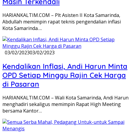
Masih Terkendali
HARIANKALTIM.COM – Plt Asisten II Kota Samarinda,
Abdullah memimpin rapat teknis pengendalian inflasi
Kota Samarinda….
03/02/2023
03/02/2023
Kendalikan Inflasi, Andi Harun Minta
OPD Setiap Minggu Rajin Cek Harga
di Pasaran
HARIANKALTIM.COM – Wali Kota Samarinda, Andi Harun
menghadiri sekaligus memimpin Rapat High Meeting
bersama Kantor…