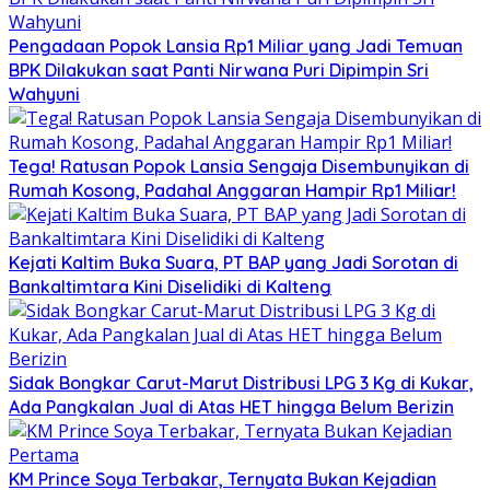
Pengadaan Popok Lansia Rp1 Miliar yang Jadi Temuan
BPK Dilakukan saat Panti Nirwana Puri Dipimpin Sri
Wahyuni
Tega! Ratusan Popok Lansia Sengaja Disembunyikan di
Rumah Kosong, Padahal Anggaran Hampir Rp1 Miliar!
Kejati Kaltim Buka Suara, PT BAP yang Jadi Sorotan di
Bankaltimtara Kini Diselidiki di Kalteng
Sidak Bongkar Carut-Marut Distribusi LPG 3 Kg di Kukar,
Ada Pangkalan Jual di Atas HET hingga Belum Berizin
KM Prince Soya Terbakar, Ternyata Bukan Kejadian