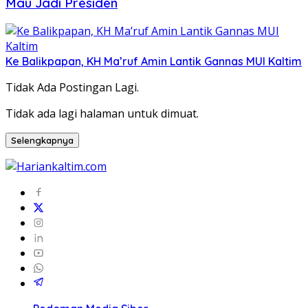
Mau Jadi Presiden
Ke Balikpapan, KH Ma’ruf Amin Lantik Gannas MUI Kaltim
Tidak Ada Postingan Lagi.
Tidak ada lagi halaman untuk dimuat.
Selengkapnya