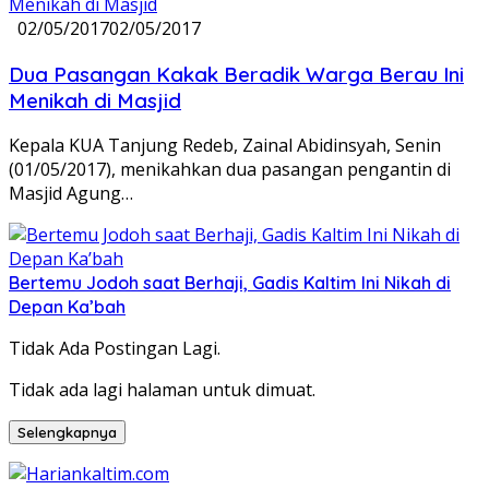
02/05/2017
02/05/2017
Dua Pasangan Kakak Beradik Warga Berau Ini
Menikah di Masjid
Kepala KUA Tanjung Redeb, Zainal Abidinsyah, Senin
(01/05/2017), menikahkan dua pasangan pengantin di
Masjid Agung…
Bertemu Jodoh saat Berhaji, Gadis Kaltim Ini Nikah di
Depan Ka’bah
Tidak Ada Postingan Lagi.
Tidak ada lagi halaman untuk dimuat.
Selengkapnya