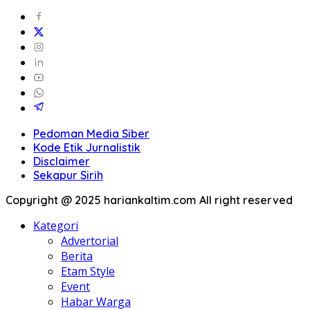
Pedoman Media Siber
Kode Etik Jurnalistik
Disclaimer
Sekapur Sirih
Copyright @ 2025 hariankaltim.com All right reserved
Kategori
Advertorial
Berita
Etam Style
Event
Habar Warga