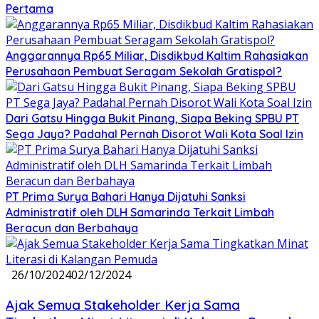
Pertama
Anggarannya Rp65 Miliar, Disdikbud Kaltim Rahasiakan
Perusahaan Pembuat Seragam Sekolah Gratispol?
Dari Gatsu Hingga Bukit Pinang, Siapa Beking SPBU PT
Sega Jaya? Padahal Pernah Disorot Wali Kota Soal Izin
PT Prima Surya Bahari Hanya Dijatuhi Sanksi
Administratif oleh DLH Samarinda Terkait Limbah
Beracun dan Berbahaya
26/10/2024
02/12/2024
Ajak Semua Stakeholder Kerja Sama