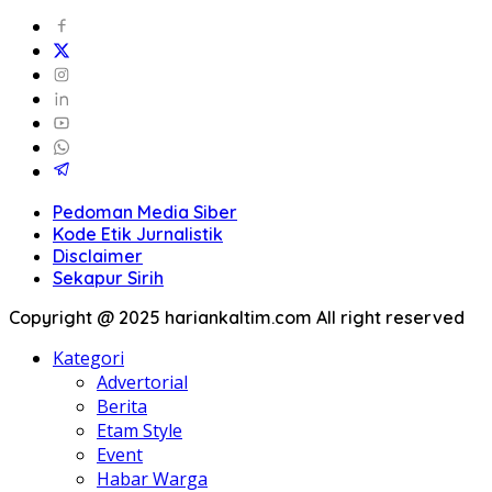
Pedoman Media Siber
Kode Etik Jurnalistik
Disclaimer
Sekapur Sirih
Copyright @ 2025 hariankaltim.com All right reserved
Kategori
Advertorial
Berita
Etam Style
Event
Habar Warga