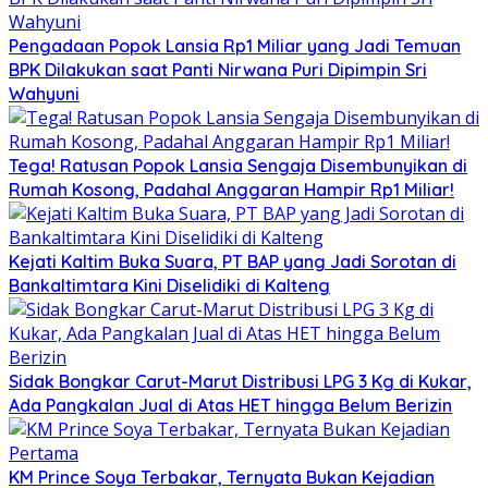
Pengadaan Popok Lansia Rp1 Miliar yang Jadi Temuan
BPK Dilakukan saat Panti Nirwana Puri Dipimpin Sri
Wahyuni
Tega! Ratusan Popok Lansia Sengaja Disembunyikan di
Rumah Kosong, Padahal Anggaran Hampir Rp1 Miliar!
Kejati Kaltim Buka Suara, PT BAP yang Jadi Sorotan di
Bankaltimtara Kini Diselidiki di Kalteng
Sidak Bongkar Carut-Marut Distribusi LPG 3 Kg di Kukar,
Ada Pangkalan Jual di Atas HET hingga Belum Berizin
KM Prince Soya Terbakar, Ternyata Bukan Kejadian