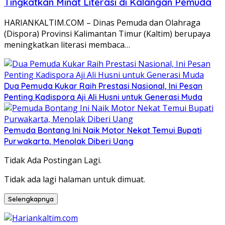
Tingkatkan Minat Literasi di Kalangan Pemuda
HARIANKALTIM.COM – Dinas Pemuda dan Olahraga
(Dispora) Provinsi Kalimantan Timur (Kaltim) berupaya
meningkatkan literasi membaca…
Dua Pemuda Kukar Raih Prestasi Nasional, Ini Pesan
Penting Kadispora Aji Ali Husni untuk Generasi Muda
Pemuda Bontang Ini Naik Motor Nekat Temui Bupati
Purwakarta, Menolak Diberi Uang
Tidak Ada Postingan Lagi.
Tidak ada lagi halaman untuk dimuat.
Selengkapnya