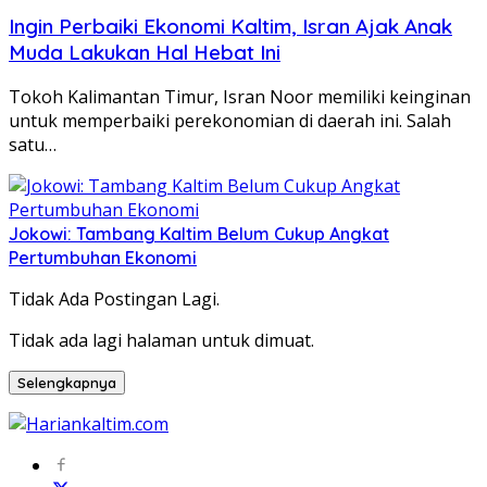
Ingin Perbaiki Ekonomi Kaltim, Isran Ajak Anak
Muda Lakukan Hal Hebat Ini
Tokoh Kalimantan Timur, Isran Noor memiliki keinginan
untuk memperbaiki perekonomian di daerah ini. Salah
satu…
Jokowi: Tambang Kaltim Belum Cukup Angkat
Pertumbuhan Ekonomi
Tidak Ada Postingan Lagi.
Tidak ada lagi halaman untuk dimuat.
Selengkapnya