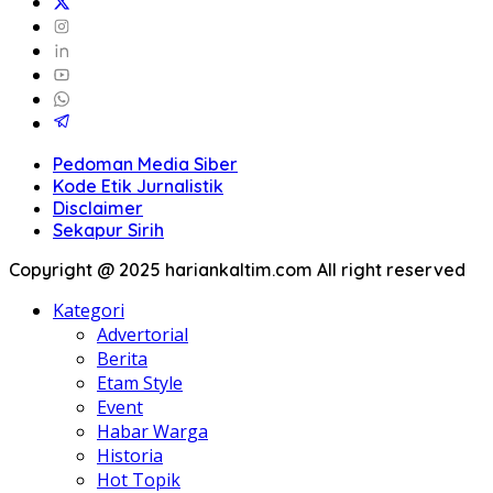
Pedoman Media Siber
Kode Etik Jurnalistik
Disclaimer
Sekapur Sirih
Copyright @ 2025 hariankaltim.com All right reserved
Kategori
Advertorial
Berita
Etam Style
Event
Habar Warga
Historia
Hot Topik