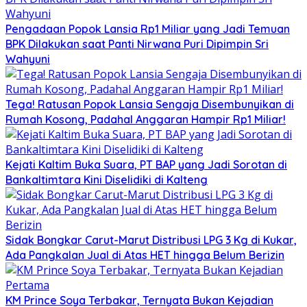
Pengadaan Popok Lansia Rp1 Miliar yang Jadi Temuan
BPK Dilakukan saat Panti Nirwana Puri Dipimpin Sri
Wahyuni
Tega! Ratusan Popok Lansia Sengaja Disembunyikan di
Rumah Kosong, Padahal Anggaran Hampir Rp1 Miliar!
Kejati Kaltim Buka Suara, PT BAP yang Jadi Sorotan di
Bankaltimtara Kini Diselidiki di Kalteng
Sidak Bongkar Carut-Marut Distribusi LPG 3 Kg di Kukar,
Ada Pangkalan Jual di Atas HET hingga Belum Berizin
KM Prince Soya Terbakar, Ternyata Bukan Kejadian