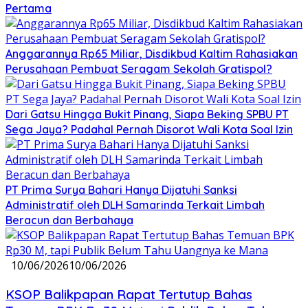
Pertama
Anggarannya Rp65 Miliar, Disdikbud Kaltim Rahasiakan
Perusahaan Pembuat Seragam Sekolah Gratispol?
Dari Gatsu Hingga Bukit Pinang, Siapa Beking SPBU PT
Sega Jaya? Padahal Pernah Disorot Wali Kota Soal Izin
PT Prima Surya Bahari Hanya Dijatuhi Sanksi
Administratif oleh DLH Samarinda Terkait Limbah
Beracun dan Berbahaya
10/06/2026
10/06/2026
KSOP Balikpapan Rapat Tertutup Bahas