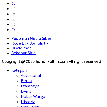
Pedoman Media Siber
Kode Etik Jurnalistik
Disclaimer
Sekapur Sirih
Copyright @ 2025 hariankaltim.com All right reserved
Kategori
Advertorial
Berita
Etam Style
Event
Habar Warga
Historia
Hot Topik