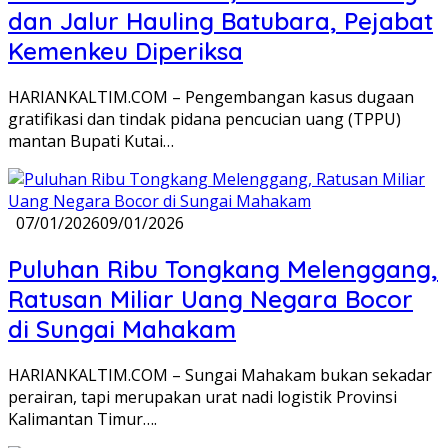
dan Jalur Hauling Batubara, Pejabat
Kemenkeu Diperiksa
HARIANKALTIM.COM – Pengembangan kasus dugaan
gratifikasi dan tindak pidana pencucian uang (TPPU)
mantan Bupati Kutai…
07/01/2026
09/01/2026
Puluhan Ribu Tongkang Melenggang,
Ratusan Miliar Uang Negara Bocor
di Sungai Mahakam
HARIANKALTIM.COM – Sungai Mahakam bukan sekadar
perairan, tapi merupakan urat nadi logistik Provinsi
Kalimantan Timur….