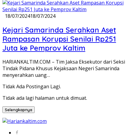
18/07/2024
18/07/2024
Kejari Samarinda Serahkan Aset
Rampasan Korupsi Senilai Rp251
Juta ke Pemprov Kaltim
HARIANKALTIM.COM – Tim Jaksa Eksekutor dari Seksi
Tindak Pidana Khusus Kejaksaan Negeri Samarinda
menyerahkan uang…
Tidak Ada Postingan Lagi.
Tidak ada lagi halaman untuk dimuat.
Selengkapnya